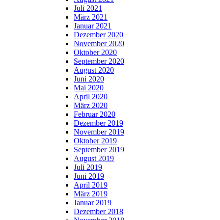
Juli 2021
März 2021
Januar 2021
Dezember 2020
November 2020
Oktober 2020
September 2020
August 2020
Juni 2020
Mai 2020
April 2020
März 2020
Februar 2020
Dezember 2019
November 2019
Oktober 2019
September 2019
August 2019
Juli 2019
Juni 2019
April 2019
März 2019
Januar 2019
Dezember 2018