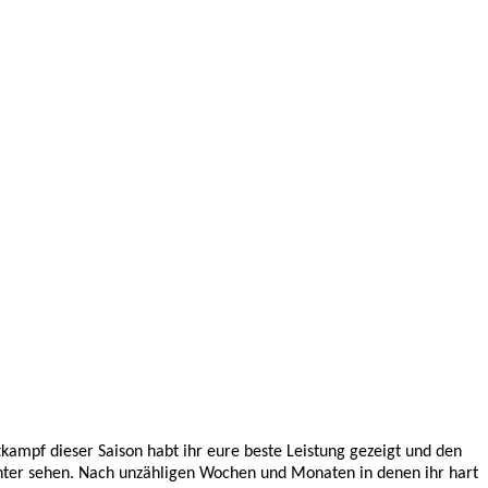
tkampf dieser Saison habt ihr eure beste Leistung gezeigt und den
chter sehen. Nach unzähligen Wochen und Monaten in denen ihr hart