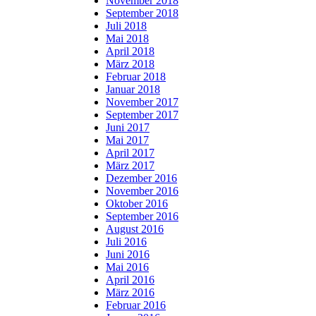
November 2018
September 2018
Juli 2018
Mai 2018
April 2018
März 2018
Februar 2018
Januar 2018
November 2017
September 2017
Juni 2017
Mai 2017
April 2017
März 2017
Dezember 2016
November 2016
Oktober 2016
September 2016
August 2016
Juli 2016
Juni 2016
Mai 2016
April 2016
März 2016
Februar 2016