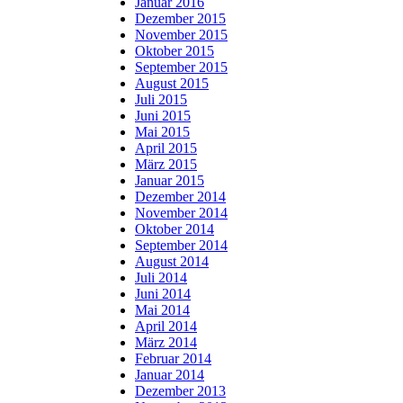
Januar 2016
Dezember 2015
November 2015
Oktober 2015
September 2015
August 2015
Juli 2015
Juni 2015
Mai 2015
April 2015
März 2015
Januar 2015
Dezember 2014
November 2014
Oktober 2014
September 2014
August 2014
Juli 2014
Juni 2014
Mai 2014
April 2014
März 2014
Februar 2014
Januar 2014
Dezember 2013