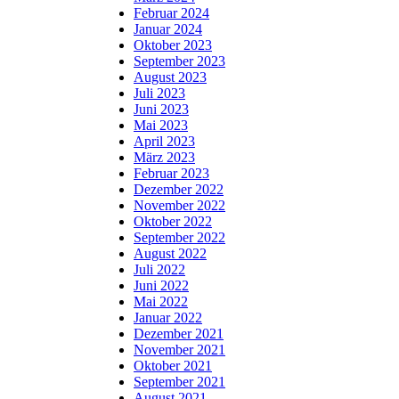
Februar 2024
Januar 2024
Oktober 2023
September 2023
August 2023
Juli 2023
Juni 2023
Mai 2023
April 2023
März 2023
Februar 2023
Dezember 2022
November 2022
Oktober 2022
September 2022
August 2022
Juli 2022
Juni 2022
Mai 2022
Januar 2022
Dezember 2021
November 2021
Oktober 2021
September 2021
August 2021