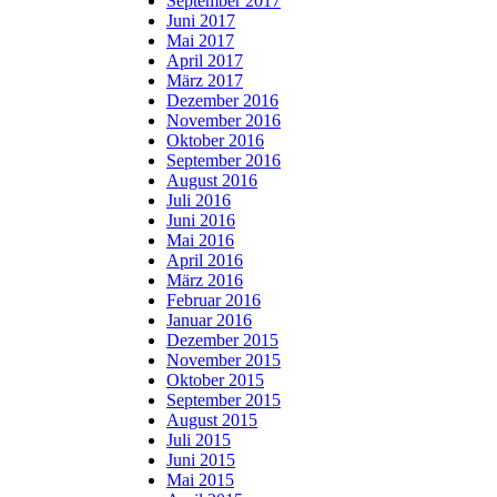
September 2017
Juni 2017
Mai 2017
April 2017
März 2017
Dezember 2016
November 2016
Oktober 2016
September 2016
August 2016
Juli 2016
Juni 2016
Mai 2016
April 2016
März 2016
Februar 2016
Januar 2016
Dezember 2015
November 2015
Oktober 2015
September 2015
August 2015
Juli 2015
Juni 2015
Mai 2015