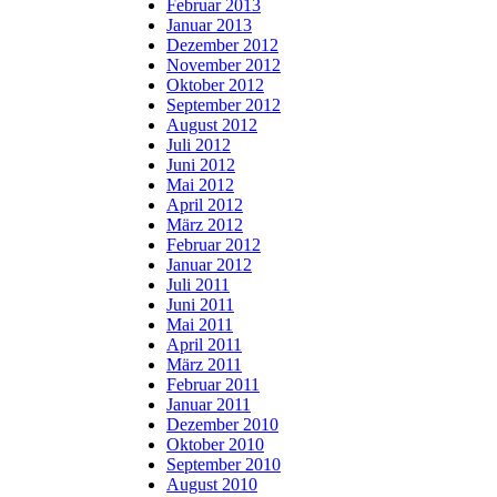
Februar 2013
Januar 2013
Dezember 2012
November 2012
Oktober 2012
September 2012
August 2012
Juli 2012
Juni 2012
Mai 2012
April 2012
März 2012
Februar 2012
Januar 2012
Juli 2011
Juni 2011
Mai 2011
April 2011
März 2011
Februar 2011
Januar 2011
Dezember 2010
Oktober 2010
September 2010
August 2010