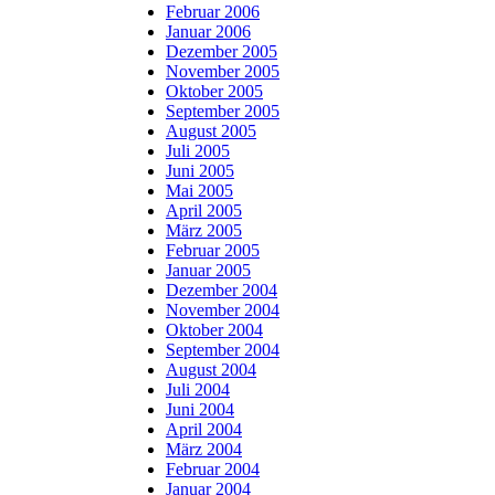
Februar 2006
Januar 2006
Dezember 2005
November 2005
Oktober 2005
September 2005
August 2005
Juli 2005
Juni 2005
Mai 2005
April 2005
März 2005
Februar 2005
Januar 2005
Dezember 2004
November 2004
Oktober 2004
September 2004
August 2004
Juli 2004
Juni 2004
April 2004
März 2004
Februar 2004
Januar 2004