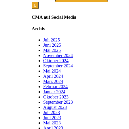
CMA auf Social Media
Archiv
Juli 2025
Juni 2025
Mai 2025
November 2024
Oktober 2024
September 2024
Mai 2024
April 2024
März 2024
Februar 2024
Januar 2024
Oktober 2023
September 2023
August 2023
Juli 2023
Juni 2023
Mai 2023
April 2023