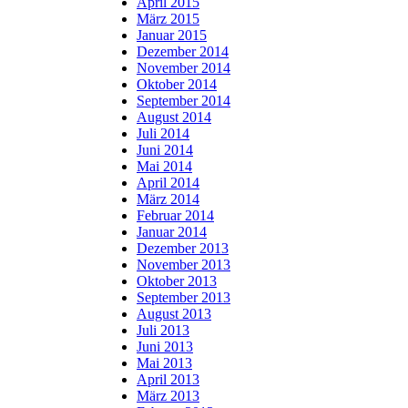
April 2015
März 2015
Januar 2015
Dezember 2014
November 2014
Oktober 2014
September 2014
August 2014
Juli 2014
Juni 2014
Mai 2014
April 2014
März 2014
Februar 2014
Januar 2014
Dezember 2013
November 2013
Oktober 2013
September 2013
August 2013
Juli 2013
Juni 2013
Mai 2013
April 2013
März 2013