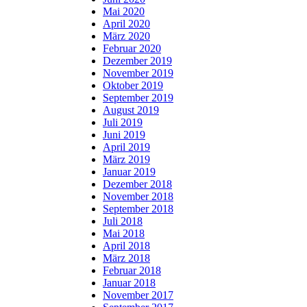
Mai 2020
April 2020
März 2020
Februar 2020
Dezember 2019
November 2019
Oktober 2019
September 2019
August 2019
Juli 2019
Juni 2019
April 2019
März 2019
Januar 2019
Dezember 2018
November 2018
September 2018
Juli 2018
Mai 2018
April 2018
März 2018
Februar 2018
Januar 2018
November 2017