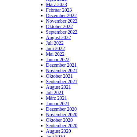
März 2023
Februar 2023
Dezember 2022
November 2022
Oktober 2022
September 2022
August 2022
Juli 2022
Juni 2022
Mai 2022
Januar 2022
Dezember 2021
November 2021
Oktober 2021
September 2021
August 2021
Juli 2021
März 2021
Januar 2021
Dezember 2020
November 2020
Oktober 2020
September 2020
August 2020
Juni 2020