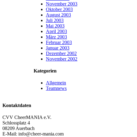
November 2003
Oktober 2003
August 2003
Juli 2003
Mai 2003
April 2003
März 2003
Februar 2003
Januar 2003
Dezember 2002
November 2002
Kategorien
Allgemein
Teamnews
Kontaktdaten
CVV CheerMANIA e.V.
Schlossplatz 4
08209 Auerbach
E-Mail: info@cheer-mania.com