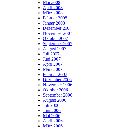
Mai 2008
April 2008
März 2008
Februar 2008
Januar 2008
Dezember 2007
November 2007
Oktober 2007
September 2007
August 2007
Juli 2007
Juni 2007
April 2007
März 2007
Februar 2007
Dezember 2006
November 2006
Oktober 2006
September 2006
August 2006
Juli 2006
Juni 2006
Mai 2006
April 2006
März 2006