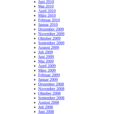
Juni 2010
Mai 2010
April 2010
März 2010
Februar 2010
Januar 2010
Dezember 2009
November 2009
Oktober 2009
September 2009
August 2009
Juli 2009
Juni 2009
Mai 2009
April 2009
März 2009
Februar 2009
Januar 2009
Dezember 2008
November 2008
Oktober 2008
September 2008
August 2008
Juli 2008
Juni 2008