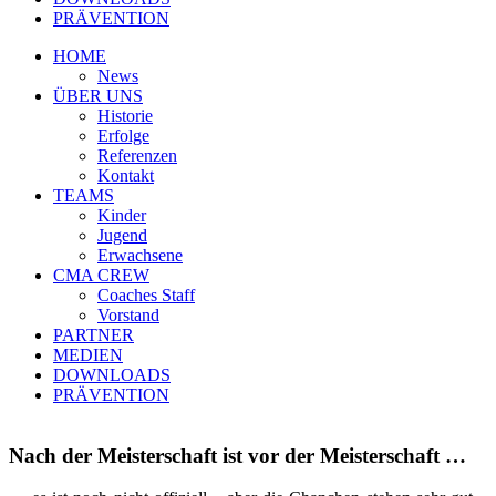
PRÄVENTION
HOME
News
ÜBER UNS
Historie
Erfolge
Referenzen
Kontakt
TEAMS
Kinder
Jugend
Erwachsene
CMA CREW
Coaches Staff
Vorstand
PARTNER
MEDIEN
DOWNLOADS
PRÄVENTION
Nach der Meisterschaft ist vor der Meisterschaft …