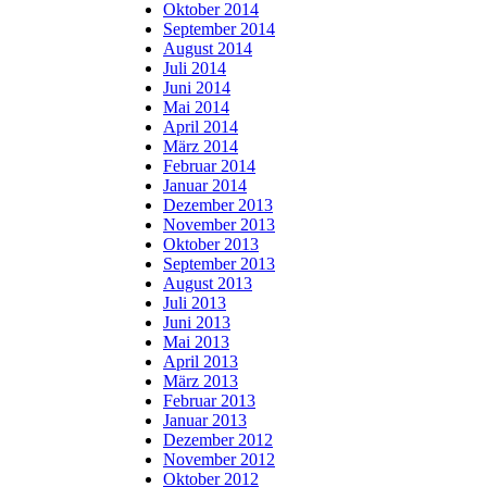
Oktober 2014
September 2014
August 2014
Juli 2014
Juni 2014
Mai 2014
April 2014
März 2014
Februar 2014
Januar 2014
Dezember 2013
November 2013
Oktober 2013
September 2013
August 2013
Juli 2013
Juni 2013
Mai 2013
April 2013
März 2013
Februar 2013
Januar 2013
Dezember 2012
November 2012
Oktober 2012