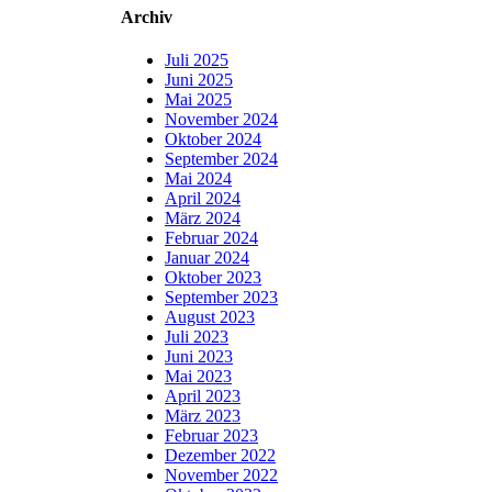
Archiv
Juli 2025
Juni 2025
Mai 2025
November 2024
Oktober 2024
September 2024
Mai 2024
April 2024
März 2024
Februar 2024
Januar 2024
Oktober 2023
September 2023
August 2023
Juli 2023
Juni 2023
Mai 2023
April 2023
März 2023
Februar 2023
Dezember 2022
November 2022