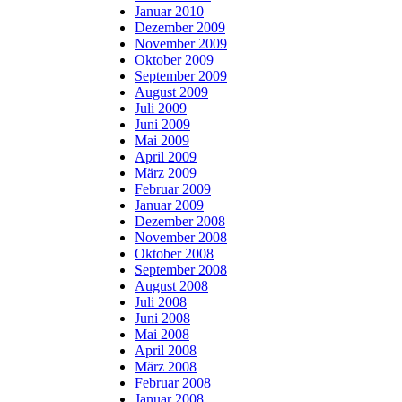
Januar 2010
Dezember 2009
November 2009
Oktober 2009
September 2009
August 2009
Juli 2009
Juni 2009
Mai 2009
April 2009
März 2009
Februar 2009
Januar 2009
Dezember 2008
November 2008
Oktober 2008
September 2008
August 2008
Juli 2008
Juni 2008
Mai 2008
April 2008
März 2008
Februar 2008
Januar 2008