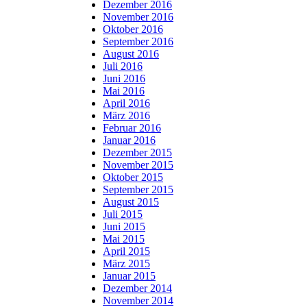
Dezember 2016
November 2016
Oktober 2016
September 2016
August 2016
Juli 2016
Juni 2016
Mai 2016
April 2016
März 2016
Februar 2016
Januar 2016
Dezember 2015
November 2015
Oktober 2015
September 2015
August 2015
Juli 2015
Juni 2015
Mai 2015
April 2015
März 2015
Januar 2015
Dezember 2014
November 2014