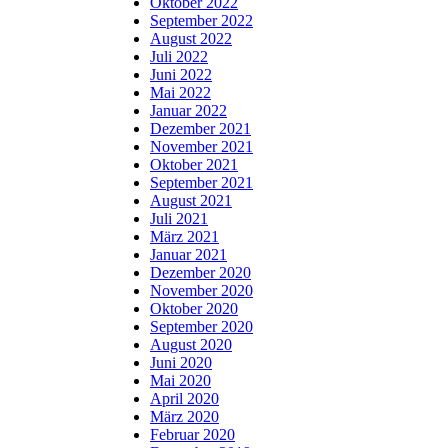
Oktober 2022
September 2022
August 2022
Juli 2022
Juni 2022
Mai 2022
Januar 2022
Dezember 2021
November 2021
Oktober 2021
September 2021
August 2021
Juli 2021
März 2021
Januar 2021
Dezember 2020
November 2020
Oktober 2020
September 2020
August 2020
Juni 2020
Mai 2020
April 2020
März 2020
Februar 2020