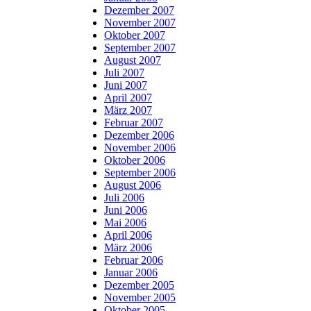
Dezember 2007
November 2007
Oktober 2007
September 2007
August 2007
Juli 2007
Juni 2007
April 2007
März 2007
Februar 2007
Dezember 2006
November 2006
Oktober 2006
September 2006
August 2006
Juli 2006
Juni 2006
Mai 2006
April 2006
März 2006
Februar 2006
Januar 2006
Dezember 2005
November 2005
Oktober 2005