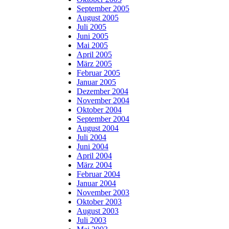
September 2005
August 2005
Juli 2005
Juni 2005
Mai 2005
April 2005
März 2005
Februar 2005
Januar 2005
Dezember 2004
November 2004
Oktober 2004
September 2004
August 2004
Juli 2004
Juni 2004
April 2004
März 2004
Februar 2004
Januar 2004
November 2003
Oktober 2003
August 2003
Juli 2003