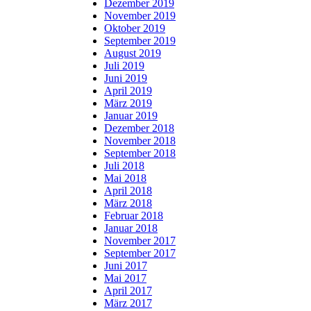
Dezember 2019
November 2019
Oktober 2019
September 2019
August 2019
Juli 2019
Juni 2019
April 2019
März 2019
Januar 2019
Dezember 2018
November 2018
September 2018
Juli 2018
Mai 2018
April 2018
März 2018
Februar 2018
Januar 2018
November 2017
September 2017
Juni 2017
Mai 2017
April 2017
März 2017