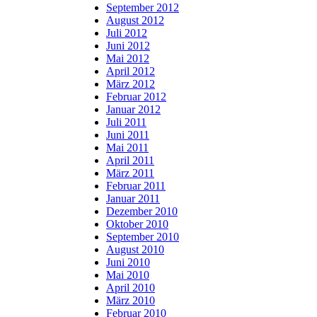
September 2012
August 2012
Juli 2012
Juni 2012
Mai 2012
April 2012
März 2012
Februar 2012
Januar 2012
Juli 2011
Juni 2011
Mai 2011
April 2011
März 2011
Februar 2011
Januar 2011
Dezember 2010
Oktober 2010
September 2010
August 2010
Juni 2010
Mai 2010
April 2010
März 2010
Februar 2010