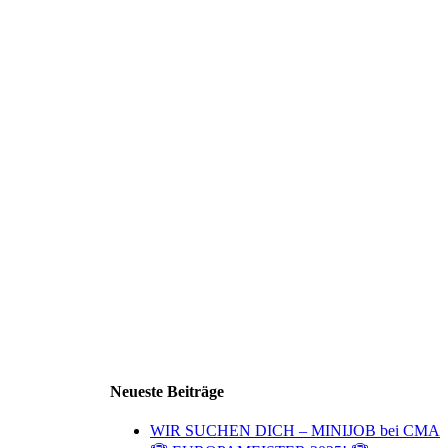
Neueste Beiträge
WIR SUCHEN DICH – MINIJOB bei CMA