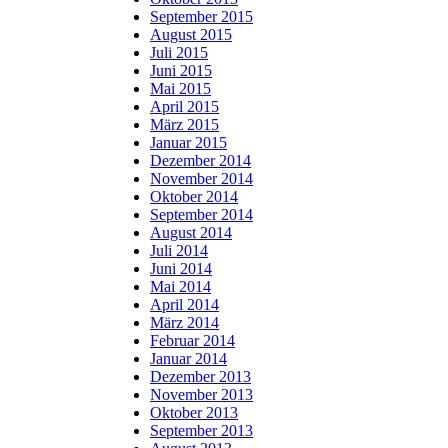
September 2015
August 2015
Juli 2015
Juni 2015
Mai 2015
April 2015
März 2015
Januar 2015
Dezember 2014
November 2014
Oktober 2014
September 2014
August 2014
Juli 2014
Juni 2014
Mai 2014
April 2014
März 2014
Februar 2014
Januar 2014
Dezember 2013
November 2013
Oktober 2013
September 2013