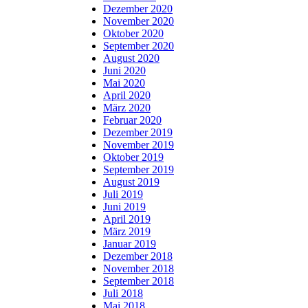
Dezember 2020
November 2020
Oktober 2020
September 2020
August 2020
Juni 2020
Mai 2020
April 2020
März 2020
Februar 2020
Dezember 2019
November 2019
Oktober 2019
September 2019
August 2019
Juli 2019
Juni 2019
April 2019
März 2019
Januar 2019
Dezember 2018
November 2018
September 2018
Juli 2018
Mai 2018