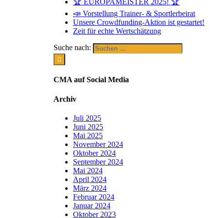
🏆 EUROPAMEISTER 2025! 🏆
📣 Vorstellung Trainer- & Sportlerbeirat
Unsere Crowdfunding-Aktion ist gestartet!
Zeit für echte Wertschätzung
Suche nach:
CMA auf Social Media
Archiv
Juli 2025
Juni 2025
Mai 2025
November 2024
Oktober 2024
September 2024
Mai 2024
April 2024
März 2024
Februar 2024
Januar 2024
Oktober 2023