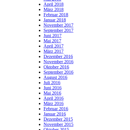
April 2018
März 2018
Februar 2018
Januar 2018
November 2017
September 2017
Juni 2017
Mai 2017
April 2017
März 2017
Dezember 2016
November 2016
Oktober 2016
September 2016
August 2016
Juli 2016
Juni 2016
Mai 2016
April 2016
März 2016
Februar 2016
Januar 2016
Dezember 2015
November 2015
Oktober 2015