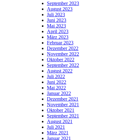
September 2023
August 2023
Juli 2023
Juni 2023
Mai 2023
April 2023
März 2023
Februar 2023
Dezember 2022
November 2022
Oktober 2022
September 2022
August 2022
Juli 2022
Juni 2022
Mai 2022
Januar 2022
Dezember 2021
November 2021
Oktober 2021
September 2021
August 2021
Juli 2021
März 2021
Januar 2021