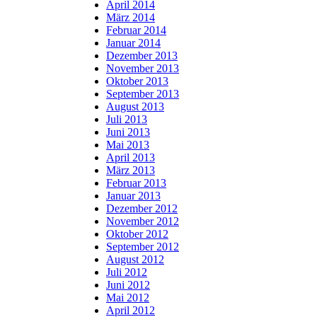
April 2014
März 2014
Februar 2014
Januar 2014
Dezember 2013
November 2013
Oktober 2013
September 2013
August 2013
Juli 2013
Juni 2013
Mai 2013
April 2013
März 2013
Februar 2013
Januar 2013
Dezember 2012
November 2012
Oktober 2012
September 2012
August 2012
Juli 2012
Juni 2012
Mai 2012
April 2012