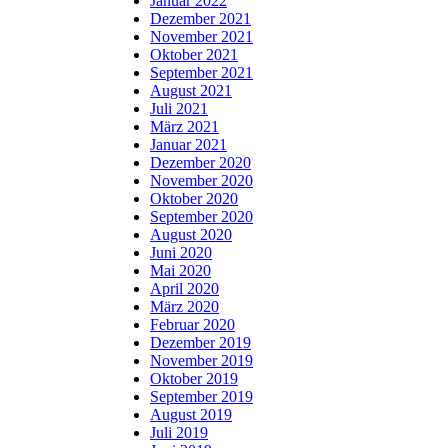
Januar 2022
Dezember 2021
November 2021
Oktober 2021
September 2021
August 2021
Juli 2021
März 2021
Januar 2021
Dezember 2020
November 2020
Oktober 2020
September 2020
August 2020
Juni 2020
Mai 2020
April 2020
März 2020
Februar 2020
Dezember 2019
November 2019
Oktober 2019
September 2019
August 2019
Juli 2019