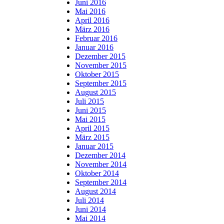
Juni 2016
Mai 2016
April 2016
März 2016
Februar 2016
Januar 2016
Dezember 2015
November 2015
Oktober 2015
September 2015
August 2015
Juli 2015
Juni 2015
Mai 2015
April 2015
März 2015
Januar 2015
Dezember 2014
November 2014
Oktober 2014
September 2014
August 2014
Juli 2014
Juni 2014
Mai 2014