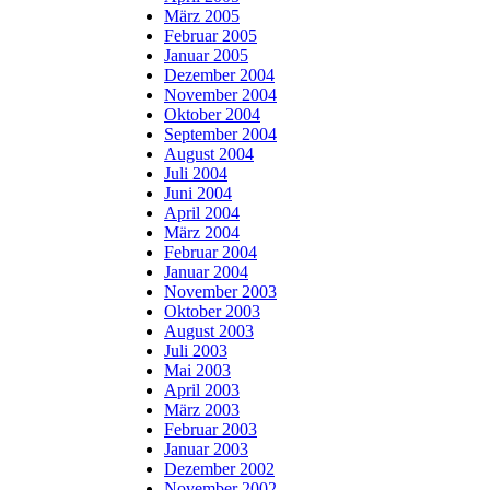
März 2005
Februar 2005
Januar 2005
Dezember 2004
November 2004
Oktober 2004
September 2004
August 2004
Juli 2004
Juni 2004
April 2004
März 2004
Februar 2004
Januar 2004
November 2003
Oktober 2003
August 2003
Juli 2003
Mai 2003
April 2003
März 2003
Februar 2003
Januar 2003
Dezember 2002
November 2002