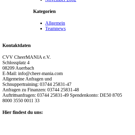
Kategorien
Allgemein
Teamnews
Kontaktdaten
CVV CheerMANIA e.V.
Schlossplatz 4
08209 Auerbach
E-Mail: info@cheer-mania.com
Allgemeine Anfragen und
Schnuppertraining: 03744 25831-47
Anfragen zu Finanzen: 03744 25831-48
Auftrittsanfragen: 03744 25831-49 Spendenkonto: DE50 8705
8000 3550 0011 33
Hier findest du uns: