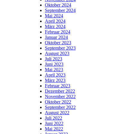
Oktober 2024
September 2024
Mai 2024
April 2024
März 2024
Februar 2024
Januar 2024
Oktober 2023
September 2023
August 2023
Juli 2023
Juni 2023
Mai 2023
April 2023
März 2023
Februar 2023
Dezember 2022
November 2022
Oktober 2022
September 2022
August 2022
Juli 2022
Juni 2022
Mai 2022