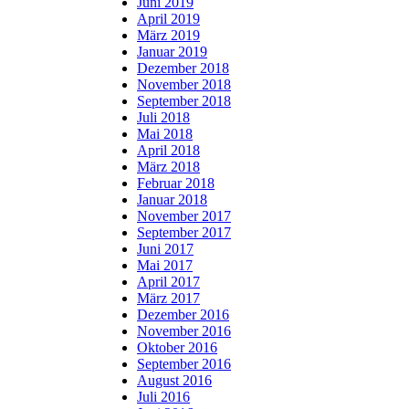
Juni 2019
April 2019
März 2019
Januar 2019
Dezember 2018
November 2018
September 2018
Juli 2018
Mai 2018
April 2018
März 2018
Februar 2018
Januar 2018
November 2017
September 2017
Juni 2017
Mai 2017
April 2017
März 2017
Dezember 2016
November 2016
Oktober 2016
September 2016
August 2016
Juli 2016