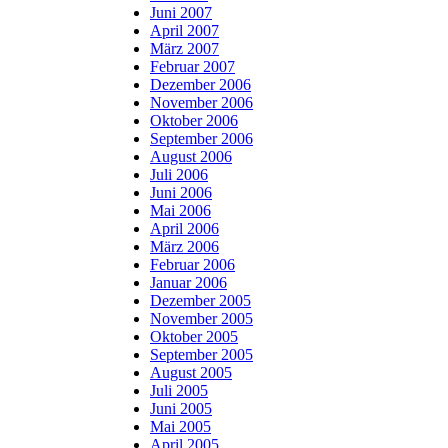
Juni 2007
April 2007
März 2007
Februar 2007
Dezember 2006
November 2006
Oktober 2006
September 2006
August 2006
Juli 2006
Juni 2006
Mai 2006
April 2006
März 2006
Februar 2006
Januar 2006
Dezember 2005
November 2005
Oktober 2005
September 2005
August 2005
Juli 2005
Juni 2005
Mai 2005
April 2005