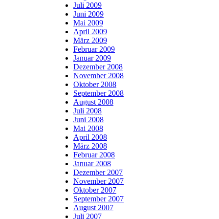
Juli 2009
Juni 2009
Mai 2009
April 2009
März 2009
Februar 2009
Januar 2009
Dezember 2008
November 2008
Oktober 2008
September 2008
August 2008
Juli 2008
Juni 2008
Mai 2008
April 2008
März 2008
Februar 2008
Januar 2008
Dezember 2007
November 2007
Oktober 2007
September 2007
August 2007
Juli 2007