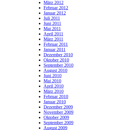
März 2012
Februar 2012
Januar 2012
Juli 2011
Juni 2011
Mai 2011
April 2011
März 2011
Februar 2011
Januar 2011
Dezember 2010
Oktober 2010
September 2010
August 2010
Juni 2010
Mai 2010
April 2010
März 2010
Februar 2010
Januar 2010
Dezember 2009
November 2009
Oktober 2009
September 2009
August 2009