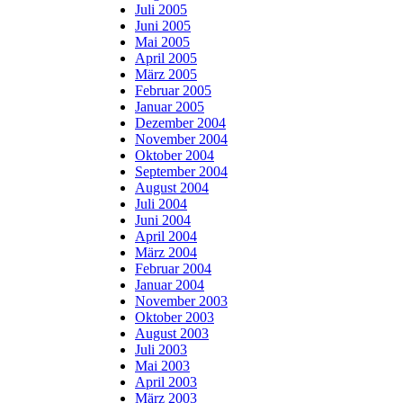
Juli 2005
Juni 2005
Mai 2005
April 2005
März 2005
Februar 2005
Januar 2005
Dezember 2004
November 2004
Oktober 2004
September 2004
August 2004
Juli 2004
Juni 2004
April 2004
März 2004
Februar 2004
Januar 2004
November 2003
Oktober 2003
August 2003
Juli 2003
Mai 2003
April 2003
März 2003