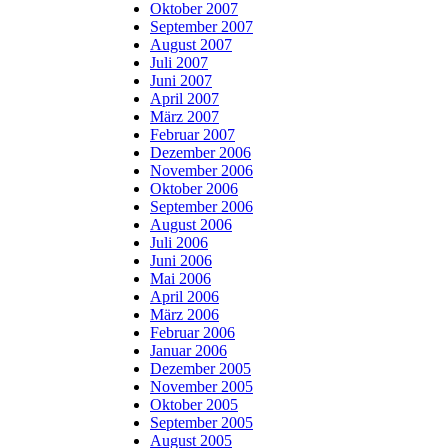
Oktober 2007
September 2007
August 2007
Juli 2007
Juni 2007
April 2007
März 2007
Februar 2007
Dezember 2006
November 2006
Oktober 2006
September 2006
August 2006
Juli 2006
Juni 2006
Mai 2006
April 2006
März 2006
Februar 2006
Januar 2006
Dezember 2005
November 2005
Oktober 2005
September 2005
August 2005