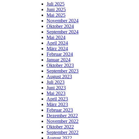
Juli 2025
Juni 2025
Mai 2025
November 2024
Oktober 2024
September 2024
Mai 2024
April 2024
März 2024
Februar 2024
Januar 2024
Oktober 2023
September 2023
August 2023
Juli 2023
Juni 2023
Mai 2023
April 2023
März 2023
Februar 2023
Dezember 2022
November 2022
Oktober 2022
September 2022
August 2022