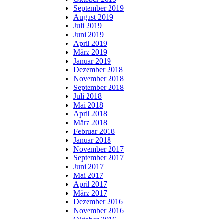
September 2019
August 2019
Juli 2019
Juni 2019
April 2019
März 2019
Januar 2019
Dezember 2018
November 2018
September 2018
Juli 2018
Mai 2018
April 2018
März 2018
Februar 2018
Januar 2018
November 2017
September 2017
Juni 2017
Mai 2017
April 2017
März 2017
Dezember 2016
November 2016