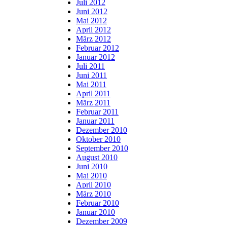
Juli 2012
Juni 2012
Mai 2012
April 2012
März 2012
Februar 2012
Januar 2012
Juli 2011
Juni 2011
Mai 2011
April 2011
März 2011
Februar 2011
Januar 2011
Dezember 2010
Oktober 2010
September 2010
August 2010
Juni 2010
Mai 2010
April 2010
März 2010
Februar 2010
Januar 2010
Dezember 2009