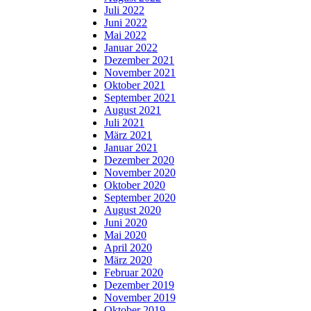
Juli 2022
Juni 2022
Mai 2022
Januar 2022
Dezember 2021
November 2021
Oktober 2021
September 2021
August 2021
Juli 2021
März 2021
Januar 2021
Dezember 2020
November 2020
Oktober 2020
September 2020
August 2020
Juni 2020
Mai 2020
April 2020
März 2020
Februar 2020
Dezember 2019
November 2019
Oktober 2019