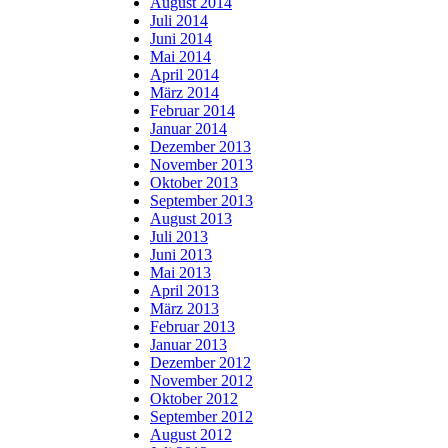
August 2014
Juli 2014
Juni 2014
Mai 2014
April 2014
März 2014
Februar 2014
Januar 2014
Dezember 2013
November 2013
Oktober 2013
September 2013
August 2013
Juli 2013
Juni 2013
Mai 2013
April 2013
März 2013
Februar 2013
Januar 2013
Dezember 2012
November 2012
Oktober 2012
September 2012
August 2012