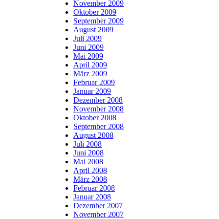
November 2009
Oktober 2009
September 2009
August 2009
Juli 2009
Juni 2009
Mai 2009
April 2009
März 2009
Februar 2009
Januar 2009
Dezember 2008
November 2008
Oktober 2008
September 2008
August 2008
Juli 2008
Juni 2008
Mai 2008
April 2008
März 2008
Februar 2008
Januar 2008
Dezember 2007
November 2007