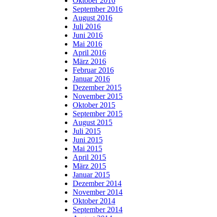
Oktober 2016
September 2016
August 2016
Juli 2016
Juni 2016
Mai 2016
April 2016
März 2016
Februar 2016
Januar 2016
Dezember 2015
November 2015
Oktober 2015
September 2015
August 2015
Juli 2015
Juni 2015
Mai 2015
April 2015
März 2015
Januar 2015
Dezember 2014
November 2014
Oktober 2014
September 2014