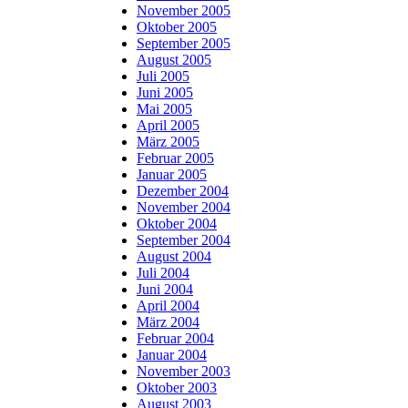
November 2005
Oktober 2005
September 2005
August 2005
Juli 2005
Juni 2005
Mai 2005
April 2005
März 2005
Februar 2005
Januar 2005
Dezember 2004
November 2004
Oktober 2004
September 2004
August 2004
Juli 2004
Juni 2004
April 2004
März 2004
Februar 2004
Januar 2004
November 2003
Oktober 2003
August 2003