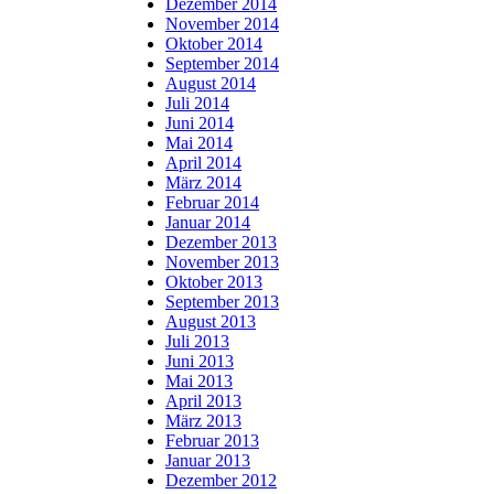
Dezember 2014
November 2014
Oktober 2014
September 2014
August 2014
Juli 2014
Juni 2014
Mai 2014
April 2014
März 2014
Februar 2014
Januar 2014
Dezember 2013
November 2013
Oktober 2013
September 2013
August 2013
Juli 2013
Juni 2013
Mai 2013
April 2013
März 2013
Februar 2013
Januar 2013
Dezember 2012