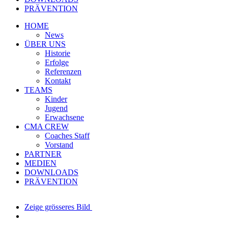
PRÄVENTION
HOME
News
ÜBER UNS
Historie
Erfolge
Referenzen
Kontakt
TEAMS
Kinder
Jugend
Erwachsene
CMA CREW
Coaches Staff
Vorstand
PARTNER
MEDIEN
DOWNLOADS
PRÄVENTION
Zeige grösseres Bild