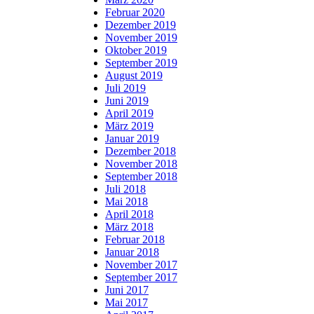
Februar 2020
Dezember 2019
November 2019
Oktober 2019
September 2019
August 2019
Juli 2019
Juni 2019
April 2019
März 2019
Januar 2019
Dezember 2018
November 2018
September 2018
Juli 2018
Mai 2018
April 2018
März 2018
Februar 2018
Januar 2018
November 2017
September 2017
Juni 2017
Mai 2017