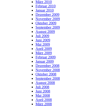
März 2010
Februar 2010
Januar 2010
Dezember 2009
November 2009
Oktober 2009
September 2009
August 2009
Juli 2009
Juni 2009
Mai 2009
April 2009
März 2009
Februar 2009
Januar 2009
Dezember 2008
November 2008
Oktober 2008
September 2008
August 2008
Juli 2008
Juni 2008
Mai 2008
April 2008
März 2008