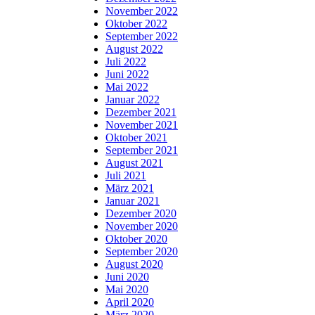
November 2022
Oktober 2022
September 2022
August 2022
Juli 2022
Juni 2022
Mai 2022
Januar 2022
Dezember 2021
November 2021
Oktober 2021
September 2021
August 2021
Juli 2021
März 2021
Januar 2021
Dezember 2020
November 2020
Oktober 2020
September 2020
August 2020
Juni 2020
Mai 2020
April 2020
März 2020