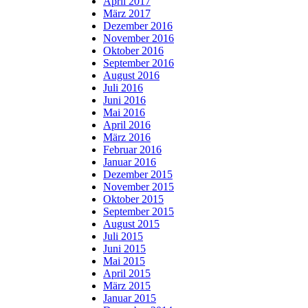
April 2017
März 2017
Dezember 2016
November 2016
Oktober 2016
September 2016
August 2016
Juli 2016
Juni 2016
Mai 2016
April 2016
März 2016
Februar 2016
Januar 2016
Dezember 2015
November 2015
Oktober 2015
September 2015
August 2015
Juli 2015
Juni 2015
Mai 2015
April 2015
März 2015
Januar 2015