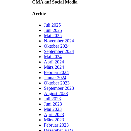
CMA auf Social Media
Archiv
Juli 2025
Juni 2025
Mai 2025
November 2024
Oktober 2024
September 2024
Mai 2024
April 2024
März 2024
Februar 2024
Januar 2024
Oktober 2023
September 2023
August 2023
Juli 2023
Juni 2023
Mai 2023
April 2023
März 2023
Februar 2023
Dezember 2022