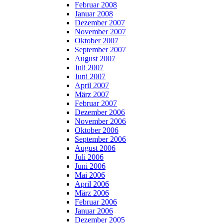
Februar 2008
Januar 2008
Dezember 2007
November 2007
Oktober 2007
September 2007
August 2007
Juli 2007
Juni 2007
April 2007
März 2007
Februar 2007
Dezember 2006
November 2006
Oktober 2006
September 2006
August 2006
Juli 2006
Juni 2006
Mai 2006
April 2006
März 2006
Februar 2006
Januar 2006
Dezember 2005