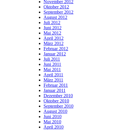
November 2012
Oktober 2012
September 2012
August 2012
Juli 2012
Juni 2012
Mai 2012
April 2012
März 2012
Februar 2012
Januar 2012
Juli 2011
Juni 2011
Mai 2011
April 2011
März 2011
Februar 2011
Januar 2011
Dezember 2010
Oktober 2010
September 2010
August 2010
Juni 2010
Mai 2010
April 2010