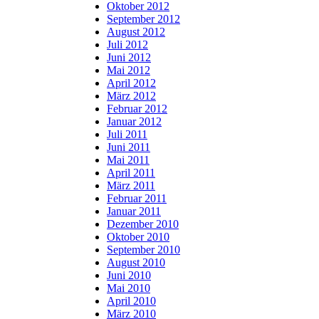
Oktober 2012
September 2012
August 2012
Juli 2012
Juni 2012
Mai 2012
April 2012
März 2012
Februar 2012
Januar 2012
Juli 2011
Juni 2011
Mai 2011
April 2011
März 2011
Februar 2011
Januar 2011
Dezember 2010
Oktober 2010
September 2010
August 2010
Juni 2010
Mai 2010
April 2010
März 2010