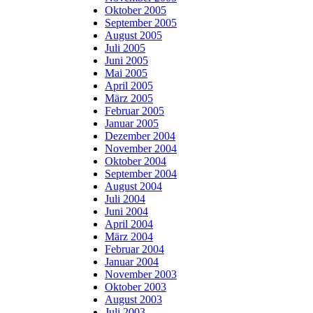
Oktober 2005
September 2005
August 2005
Juli 2005
Juni 2005
Mai 2005
April 2005
März 2005
Februar 2005
Januar 2005
Dezember 2004
November 2004
Oktober 2004
September 2004
August 2004
Juli 2004
Juni 2004
April 2004
März 2004
Februar 2004
Januar 2004
November 2003
Oktober 2003
August 2003
Juli 2003