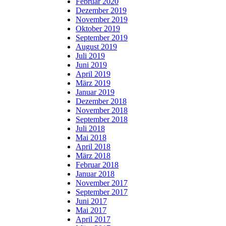
Februar 2020
Dezember 2019
November 2019
Oktober 2019
September 2019
August 2019
Juli 2019
Juni 2019
April 2019
März 2019
Januar 2019
Dezember 2018
November 2018
September 2018
Juli 2018
Mai 2018
April 2018
März 2018
Februar 2018
Januar 2018
November 2017
September 2017
Juni 2017
Mai 2017
April 2017