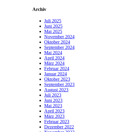
Archiv
Juli 2025
Juni 2025
Mai 2025
November 2024
Oktober 2024
September 2024
Mai 2024
April 2024
März 2024
Februar 2024
Januar 2024
Oktober 2023
September 2023
August 2023
Juli 2023
Juni 2023
Mai 2023
April 2023
März 2023
Februar 2023
Dezember 2022