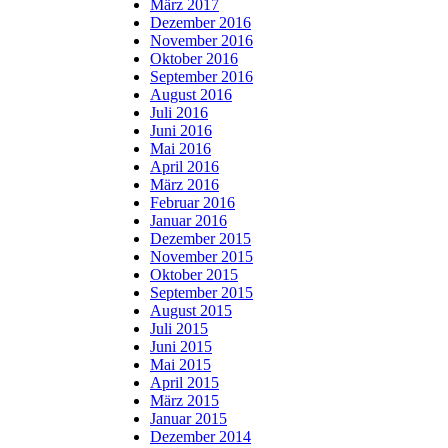
März 2017
Dezember 2016
November 2016
Oktober 2016
September 2016
August 2016
Juli 2016
Juni 2016
Mai 2016
April 2016
März 2016
Februar 2016
Januar 2016
Dezember 2015
November 2015
Oktober 2015
September 2015
August 2015
Juli 2015
Juni 2015
Mai 2015
April 2015
März 2015
Januar 2015
Dezember 2014