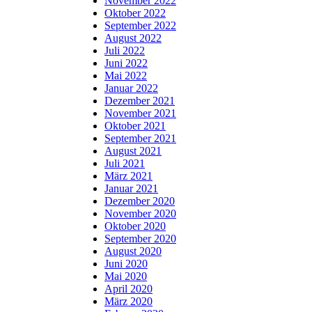
November 2022
Oktober 2022
September 2022
August 2022
Juli 2022
Juni 2022
Mai 2022
Januar 2022
Dezember 2021
November 2021
Oktober 2021
September 2021
August 2021
Juli 2021
März 2021
Januar 2021
Dezember 2020
November 2020
Oktober 2020
September 2020
August 2020
Juni 2020
Mai 2020
April 2020
März 2020