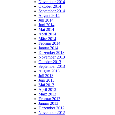
November 2014
Oktober 2014
September 2014
August 2014
Juli 2014
Juni 2014
Mai 2014
April 2014
März 2014
Februar 2014
Januar 2014
Dezember 2013
November 2013
Oktober 2013
September 2013
August 2013
Juli 2013
Juni 2013
Mai 2013
April 2013
März 2013
Februar 2013
Januar 2013
Dezember 2012
November 2012