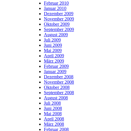
Februar 2010
Januar 2010
Dezember 2009
November 2009
Oktober 2009
September 2009
August 2009
Juli 2009
Juni 2009
Mai 2009
April 2009
März 2009
Februar 2009
Januar 2009
Dezember 2008
November 2008
Oktober 2008
September 2008
August 2008
Juli 2008
Juni 2008
Mai 2008
April 2008
März 2008
Februar 2008