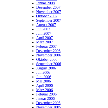
Januar 2008
Dezember 2007
November 2007
Oktober 2007
September 2007
August 2007
Juli 2007
Juni 2007
April 2007
März 2007
Februar 2007
Dezember 2006
November 2006
Oktober 2006
September 2006
August 2006
Juli 2006
Juni 2006
Mai 2006
April 2006
März 2006
Februar 2006
Januar 2006
Dezember 2005
November 2005