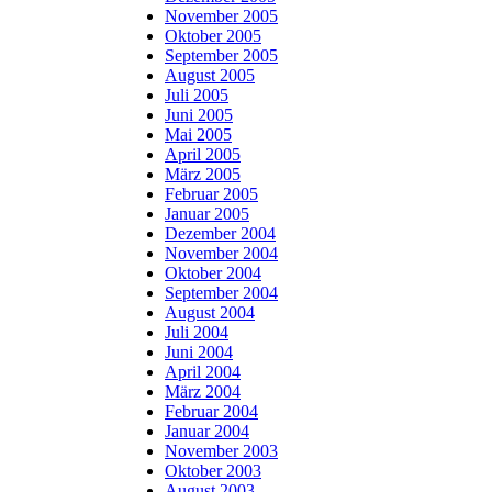
November 2005
Oktober 2005
September 2005
August 2005
Juli 2005
Juni 2005
Mai 2005
April 2005
März 2005
Februar 2005
Januar 2005
Dezember 2004
November 2004
Oktober 2004
September 2004
August 2004
Juli 2004
Juni 2004
April 2004
März 2004
Februar 2004
Januar 2004
November 2003
Oktober 2003
August 2003