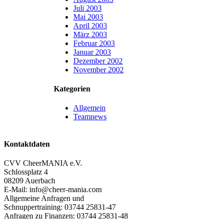
Juli 2003
Mai 2003
April 2003
März 2003
Februar 2003
Januar 2003
Dezember 2002
November 2002
Kategorien
Allgemein
Teamnews
Kontaktdaten
CVV CheerMANIA e.V.
Schlossplatz 4
08209 Auerbach
E-Mail: info@cheer-mania.com
Allgemeine Anfragen und
Schnuppertraining: 03744 25831-47
Anfragen zu Finanzen: 03744 25831-48