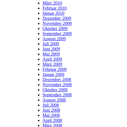
März 2010
Februar 2010
Januar 2010
Dezember 2009
November 2009
Oktober 2009
September 2009
August 2009
Juli 2009
Juni 2009
Mai 2009
April 2009
März 2009
Februar 2009
Januar 2009
Dezember 2008
November 2008
Oktober 2008
September 2008
August 2008
Juli 2008
Juni 2008
Mai 2008
April 2008
März 2008