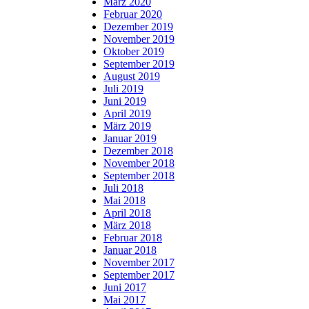
März 2020
Februar 2020
Dezember 2019
November 2019
Oktober 2019
September 2019
August 2019
Juli 2019
Juni 2019
April 2019
März 2019
Januar 2019
Dezember 2018
November 2018
September 2018
Juli 2018
Mai 2018
April 2018
März 2018
Februar 2018
Januar 2018
November 2017
September 2017
Juni 2017
Mai 2017