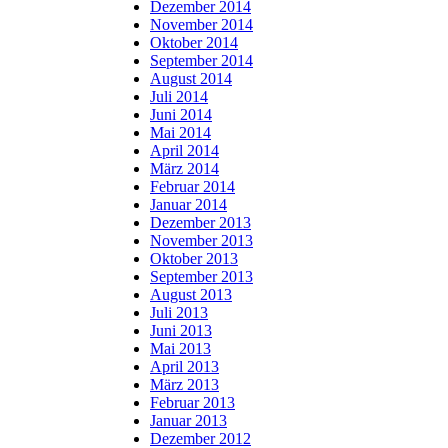
Dezember 2014
November 2014
Oktober 2014
September 2014
August 2014
Juli 2014
Juni 2014
Mai 2014
April 2014
März 2014
Februar 2014
Januar 2014
Dezember 2013
November 2013
Oktober 2013
September 2013
August 2013
Juli 2013
Juni 2013
Mai 2013
April 2013
März 2013
Februar 2013
Januar 2013
Dezember 2012