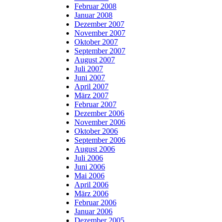
Februar 2008
Januar 2008
Dezember 2007
November 2007
Oktober 2007
September 2007
August 2007
Juli 2007
Juni 2007
April 2007
März 2007
Februar 2007
Dezember 2006
November 2006
Oktober 2006
September 2006
August 2006
Juli 2006
Juni 2006
Mai 2006
April 2006
März 2006
Februar 2006
Januar 2006
Dezember 2005