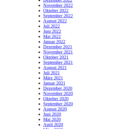
Dezember 2022
November 2022
Oktober 2022
September 2022
August 2022
Juli 2022
Juni 2022
Mai 2022
Januar 2022
Dezember 2021
November 2021
Oktober 2021
September 2021
August 2021
Juli 2021
März 2021
Januar 2021
Dezember 2020
November 2020
Oktober 2020
September 2020
August 2020
Juni 2020
Mai 2020
April 2020