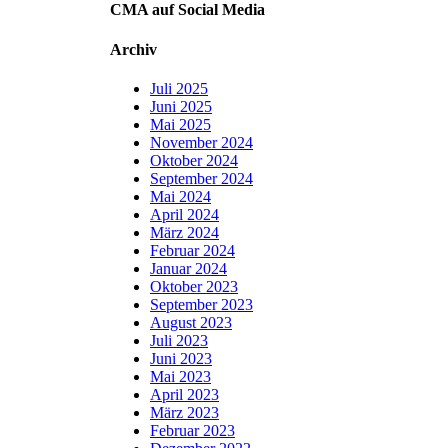
CMA auf Social Media
Archiv
Juli 2025
Juni 2025
Mai 2025
November 2024
Oktober 2024
September 2024
Mai 2024
April 2024
März 2024
Februar 2024
Januar 2024
Oktober 2023
September 2023
August 2023
Juli 2023
Juni 2023
Mai 2023
April 2023
März 2023
Februar 2023