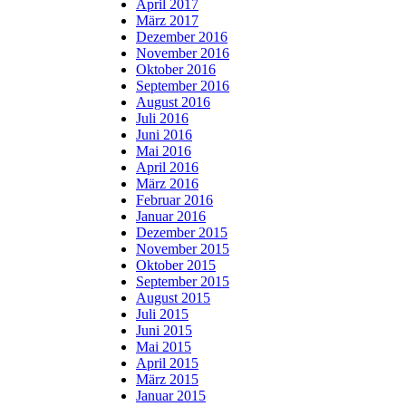
April 2017
März 2017
Dezember 2016
November 2016
Oktober 2016
September 2016
August 2016
Juli 2016
Juni 2016
Mai 2016
April 2016
März 2016
Februar 2016
Januar 2016
Dezember 2015
November 2015
Oktober 2015
September 2015
August 2015
Juli 2015
Juni 2015
Mai 2015
April 2015
März 2015
Januar 2015