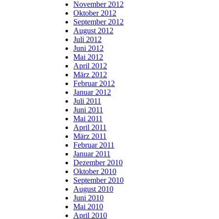
November 2012
Oktober 2012
September 2012
August 2012
Juli 2012
Juni 2012
Mai 2012
April 2012
März 2012
Februar 2012
Januar 2012
Juli 2011
Juni 2011
Mai 2011
April 2011
März 2011
Februar 2011
Januar 2011
Dezember 2010
Oktober 2010
September 2010
August 2010
Juni 2010
Mai 2010
April 2010