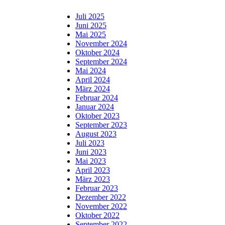
Juli 2025
Juni 2025
Mai 2025
November 2024
Oktober 2024
September 2024
Mai 2024
April 2024
März 2024
Februar 2024
Januar 2024
Oktober 2023
September 2023
August 2023
Juli 2023
Juni 2023
Mai 2023
April 2023
März 2023
Februar 2023
Dezember 2022
November 2022
Oktober 2022
September 2022