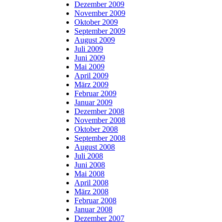
Dezember 2009
November 2009
Oktober 2009
September 2009
August 2009
Juli 2009
Juni 2009
Mai 2009
April 2009
März 2009
Februar 2009
Januar 2009
Dezember 2008
November 2008
Oktober 2008
September 2008
August 2008
Juli 2008
Juni 2008
Mai 2008
April 2008
März 2008
Februar 2008
Januar 2008
Dezember 2007