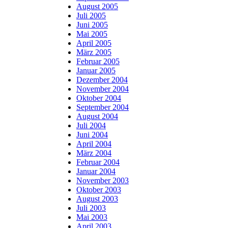
August 2005
Juli 2005
Juni 2005
Mai 2005
April 2005
März 2005
Februar 2005
Januar 2005
Dezember 2004
November 2004
Oktober 2004
September 2004
August 2004
Juli 2004
Juni 2004
April 2004
März 2004
Februar 2004
Januar 2004
November 2003
Oktober 2003
August 2003
Juli 2003
Mai 2003
April 2003