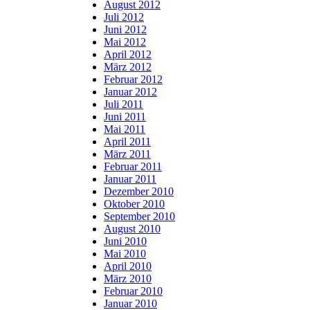
August 2012
Juli 2012
Juni 2012
Mai 2012
April 2012
März 2012
Februar 2012
Januar 2012
Juli 2011
Juni 2011
Mai 2011
April 2011
März 2011
Februar 2011
Januar 2011
Dezember 2010
Oktober 2010
September 2010
August 2010
Juni 2010
Mai 2010
April 2010
März 2010
Februar 2010
Januar 2010