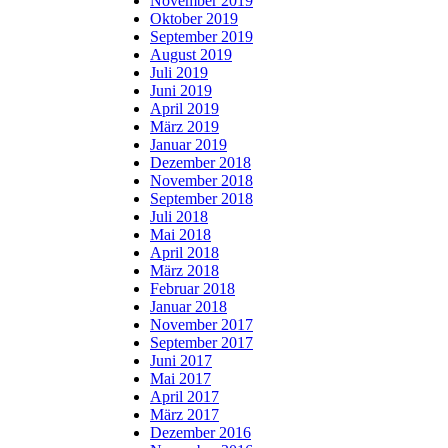
November 2019
Oktober 2019
September 2019
August 2019
Juli 2019
Juni 2019
April 2019
März 2019
Januar 2019
Dezember 2018
November 2018
September 2018
Juli 2018
Mai 2018
April 2018
März 2018
Februar 2018
Januar 2018
November 2017
September 2017
Juni 2017
Mai 2017
April 2017
März 2017
Dezember 2016