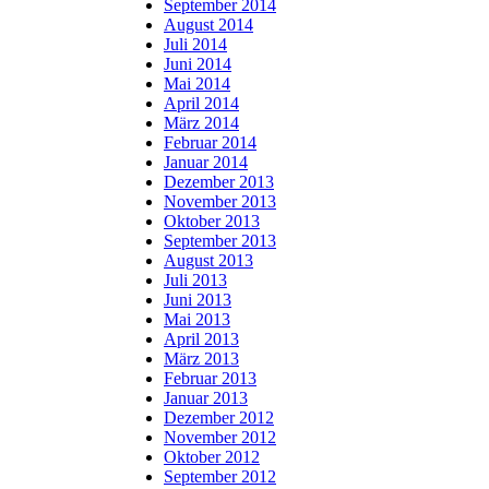
September 2014
August 2014
Juli 2014
Juni 2014
Mai 2014
April 2014
März 2014
Februar 2014
Januar 2014
Dezember 2013
November 2013
Oktober 2013
September 2013
August 2013
Juli 2013
Juni 2013
Mai 2013
April 2013
März 2013
Februar 2013
Januar 2013
Dezember 2012
November 2012
Oktober 2012
September 2012