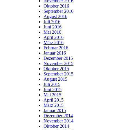
November 2016
Oktober 2016
September 2016
August 2016
Juli 2016
Juni 2016
Mai 2016
April 2016
März 2016
Februar 2016
Januar 2016
Dezember 2015
November 2015
Oktober 2015
September 2015
August 2015
Juli 2015
Juni 2015
Mai 2015
April 2015
März 2015
Januar 2015
Dezember 2014
November 2014
Oktober 2014