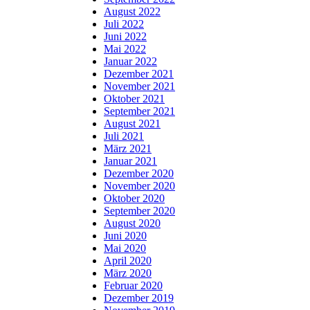
August 2022
Juli 2022
Juni 2022
Mai 2022
Januar 2022
Dezember 2021
November 2021
Oktober 2021
September 2021
August 2021
Juli 2021
März 2021
Januar 2021
Dezember 2020
November 2020
Oktober 2020
September 2020
August 2020
Juni 2020
Mai 2020
April 2020
März 2020
Februar 2020
Dezember 2019