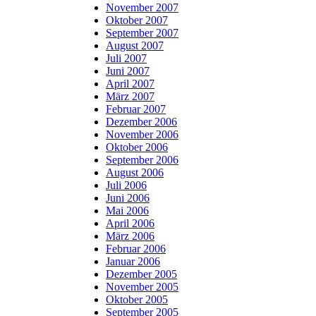
November 2007
Oktober 2007
September 2007
August 2007
Juli 2007
Juni 2007
April 2007
März 2007
Februar 2007
Dezember 2006
November 2006
Oktober 2006
September 2006
August 2006
Juli 2006
Juni 2006
Mai 2006
April 2006
März 2006
Februar 2006
Januar 2006
Dezember 2005
November 2005
Oktober 2005
September 2005