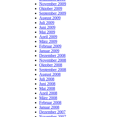
November 2009
Oktober 2009
September 2009
August 2009
Juli 2009
Juni 2009
Mai 2009
April 2009
März 2009
Februar 2009
Januar 2009
Dezember 2008
November 2008
Oktober 2008
September 2008
August 2008
Juli 2008
Juni 2008
Mai 2008
April 2008
März 2008
Februar 2008
Januar 2008
Dezember 2007
November 2007