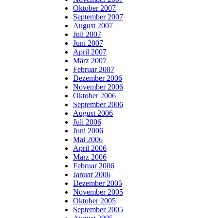
Oktober 2007
September 2007
August 2007
Juli 2007
Juni 2007
April 2007
März 2007
Februar 2007
Dezember 2006
November 2006
Oktober 2006
September 2006
August 2006
Juli 2006
Juni 2006
Mai 2006
April 2006
März 2006
Februar 2006
Januar 2006
Dezember 2005
November 2005
Oktober 2005
September 2005