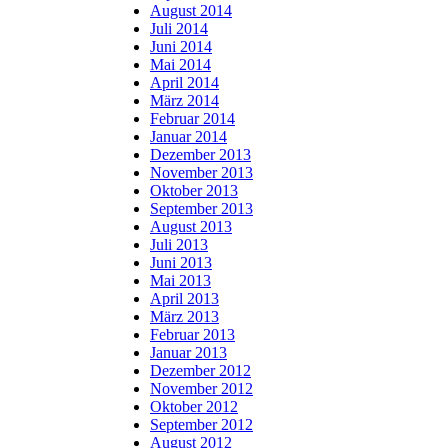
August 2014
Juli 2014
Juni 2014
Mai 2014
April 2014
März 2014
Februar 2014
Januar 2014
Dezember 2013
November 2013
Oktober 2013
September 2013
August 2013
Juli 2013
Juni 2013
Mai 2013
April 2013
März 2013
Februar 2013
Januar 2013
Dezember 2012
November 2012
Oktober 2012
September 2012
August 2012