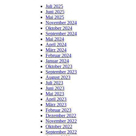
Juli 2025
Juni 2025
Mai 2025
November 2024
Oktober 2024
September 2024
Mai 2024
April 2024
März 2024
Februar 2024
Januar 2024
Oktober 2023
September 2023
August 2023
Juli 2023
Juni 2023
Mai 2023
April 2023
März 2023
Februar 2023
Dezember 2022
November 2022
Oktober 2022
September 2022