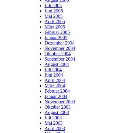
August 2005
Juli 2005
Juni 2005
Mai 2005
April 2005
März 2005
Februar 2005
Januar 2005
Dezember 2004
November 2004
Oktober 2004
September 2004
August 2004
Juli 2004
Juni 2004
April 2004
März 2004
Februar 2004
Januar 2004
November 2003
Oktober 2003
August 2003
Juli 2003
Mai 2003
April 2003