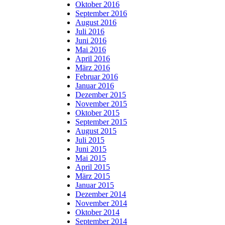
Oktober 2016
September 2016
August 2016
Juli 2016
Juni 2016
Mai 2016
April 2016
März 2016
Februar 2016
Januar 2016
Dezember 2015
November 2015
Oktober 2015
September 2015
August 2015
Juli 2015
Juni 2015
Mai 2015
April 2015
März 2015
Januar 2015
Dezember 2014
November 2014
Oktober 2014
September 2014