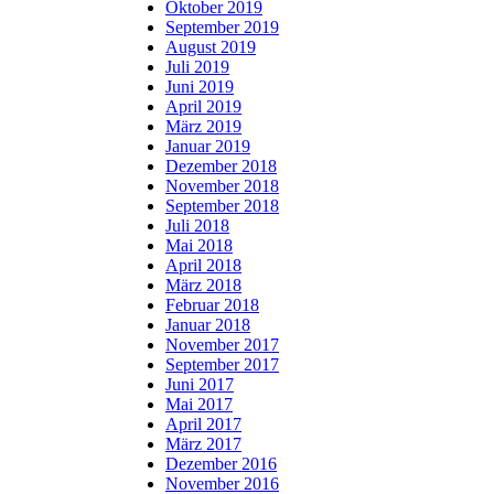
Oktober 2019
September 2019
August 2019
Juli 2019
Juni 2019
April 2019
März 2019
Januar 2019
Dezember 2018
November 2018
September 2018
Juli 2018
Mai 2018
April 2018
März 2018
Februar 2018
Januar 2018
November 2017
September 2017
Juni 2017
Mai 2017
April 2017
März 2017
Dezember 2016
November 2016