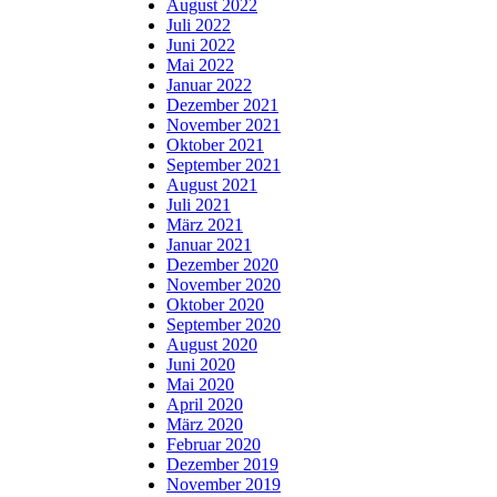
August 2022
Juli 2022
Juni 2022
Mai 2022
Januar 2022
Dezember 2021
November 2021
Oktober 2021
September 2021
August 2021
Juli 2021
März 2021
Januar 2021
Dezember 2020
November 2020
Oktober 2020
September 2020
August 2020
Juni 2020
Mai 2020
April 2020
März 2020
Februar 2020
Dezember 2019
November 2019