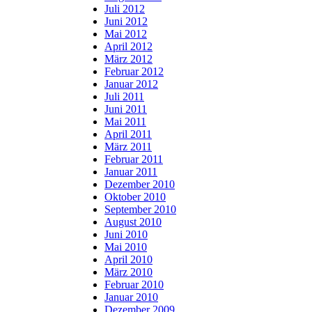
Juli 2012
Juni 2012
Mai 2012
April 2012
März 2012
Februar 2012
Januar 2012
Juli 2011
Juni 2011
Mai 2011
April 2011
März 2011
Februar 2011
Januar 2011
Dezember 2010
Oktober 2010
September 2010
August 2010
Juni 2010
Mai 2010
April 2010
März 2010
Februar 2010
Januar 2010
Dezember 2009