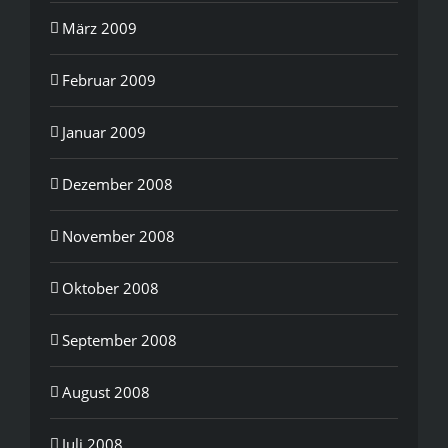
März 2009
Februar 2009
Januar 2009
Dezember 2008
November 2008
Oktober 2008
September 2008
August 2008
Juli 2008