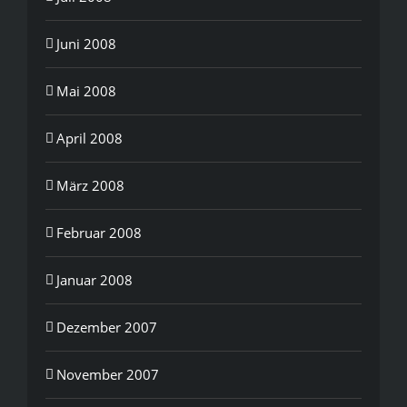
Juni 2008
Mai 2008
April 2008
März 2008
Februar 2008
Januar 2008
Dezember 2007
November 2007