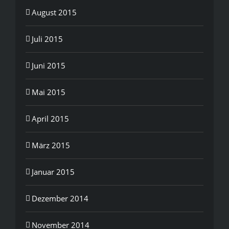
August 2015
Juli 2015
Juni 2015
Mai 2015
April 2015
März 2015
Januar 2015
Dezember 2014
November 2014