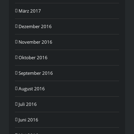
März 2017
Dezember 2016
November 2016
Oktober 2016
September 2016
August 2016
Juli 2016
Juni 2016