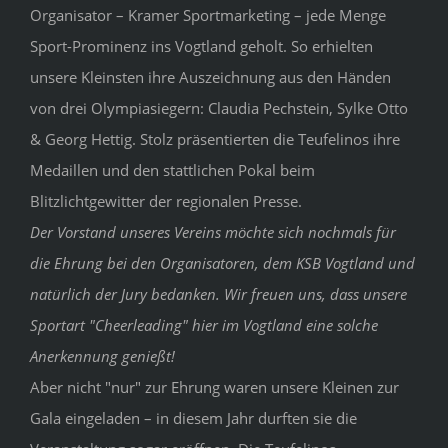
Organisator –
Kramer Sportmarketing – jede Menge
Sport-Prominenz ins Vogtland geholt. So erhielten
unsere Kleinsten ihre Auszeichnung aus den Händen
von drei Olympiasiegern: Claudia Pechstein, Sylke Otto
& Georg Hettig. Stolz präsentierten die Teufelinos ihre
Medaillen und den stattlichen Pokal beim
Blitzlichtgewitter der regionalen Presse.
Der Vorstand unseres Vereins möchte sich nochmals für
die Ehrung bei den Organisatoren, dem KSB Vogtland und
natürlich der Jury bedanken. Wir freuen uns, dass unsere
Sportart "Cheerleading" hier im Vogtland eine solche
Anerkennung genießt!
Aber nicht "nur" zur Ehrung waren unsere Kleinen zur
Gala eingeladen – in diesem Jahr durften sie die