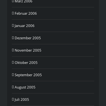
März 2006
Februar 2006
Januar 2006
Dezember 2005
November 2005
Oktober 2005
September 2005
August 2005
Juli 2005