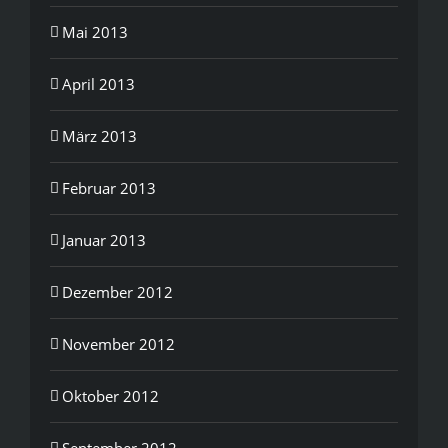
Mai 2013
April 2013
März 2013
Februar 2013
Januar 2013
Dezember 2012
November 2012
Oktober 2012
September 2012