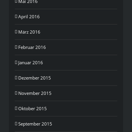
Mai 2016
April 2016
März 2016
Februar 2016
Januar 2016
Dezember 2015
November 2015
Oktober 2015
September 2015