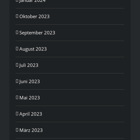
Oktober 2023
September 2023
August 2023
Juli 2023
Juni 2023
Mai 2023
April 2023
März 2023