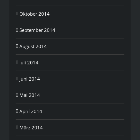
Oktober 2014
September 2014
August 2014
Juli 2014
Juni 2014
Mai 2014
April 2014
März 2014