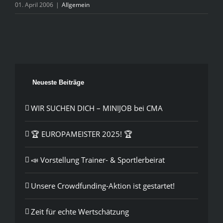
01. April 2006
|
Allgemein
Neueste Beiträge
WIR SUCHEN DICH – MINIJOB bei CMA
🏆 EUROPAMEISTER 2025! 🏆
📣 Vorstellung Trainer- & Sportlerbeirat
Unsere Crowdfunding-Aktion ist gestartet!
Zeit für echte Wertschätzung