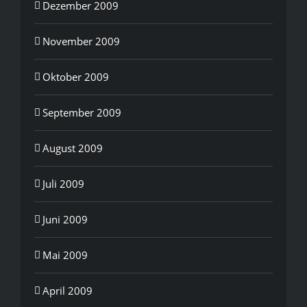
Dezember 2009
November 2009
Oktober 2009
September 2009
August 2009
Juli 2009
Juni 2009
Mai 2009
April 2009