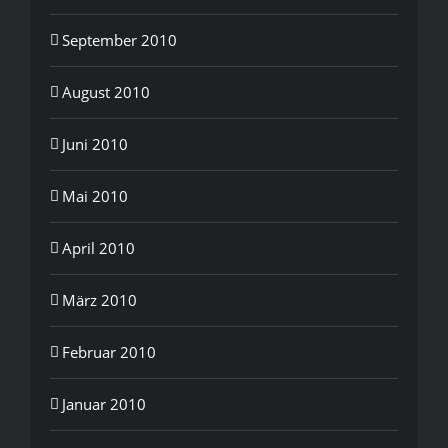
September 2010
August 2010
Juni 2010
Mai 2010
April 2010
März 2010
Februar 2010
Januar 2010