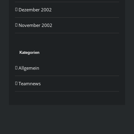
Dezember 2002
November 2002
Kategorien
Allgemein
Teamnews