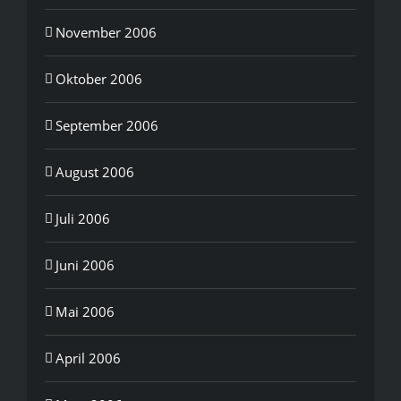
November 2006
Oktober 2006
September 2006
August 2006
Juli 2006
Juni 2006
Mai 2006
April 2006