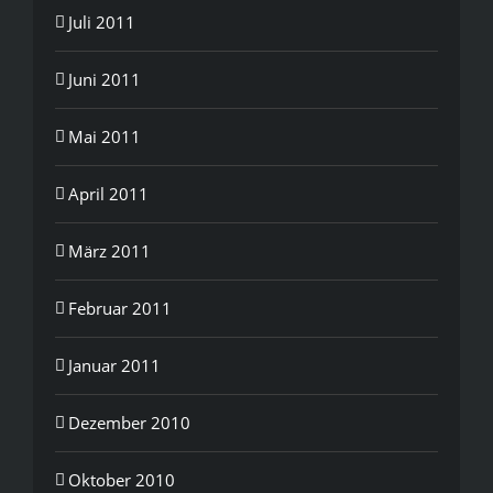
Juli 2011
Juni 2011
Mai 2011
April 2011
März 2011
Februar 2011
Januar 2011
Dezember 2010
Oktober 2010