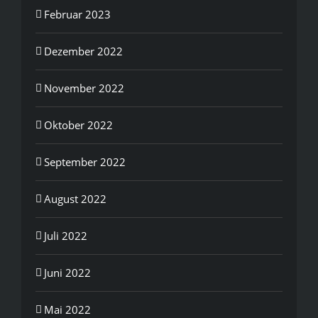
Februar 2023
Dezember 2022
November 2022
Oktober 2022
September 2022
August 2022
Juli 2022
Juni 2022
Mai 2022