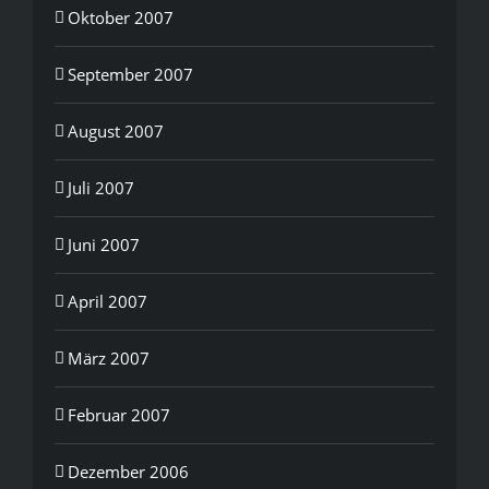
Oktober 2007
September 2007
August 2007
Juli 2007
Juni 2007
April 2007
März 2007
Februar 2007
Dezember 2006