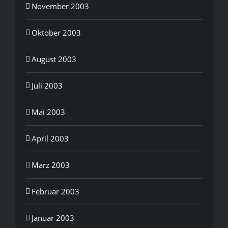
November 2003
Oktober 2003
August 2003
Juli 2003
Mai 2003
April 2003
März 2003
Februar 2003
Januar 2003