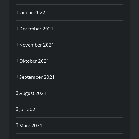
Januar 2022
Dezember 2021
November 2021
Oktober 2021
September 2021
August 2021
Juli 2021
März 2021