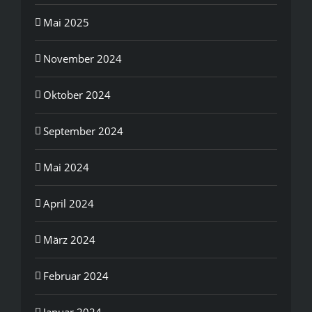
Mai 2025
November 2024
Oktober 2024
September 2024
Mai 2024
April 2024
März 2024
Februar 2024
Januar 2024