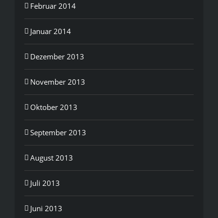
Februar 2014
Januar 2014
Dezember 2013
November 2013
Oktober 2013
September 2013
August 2013
Juli 2013
Juni 2013