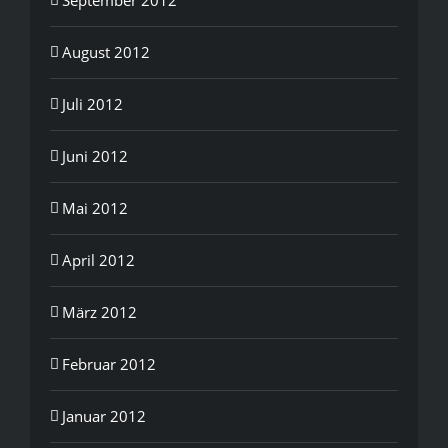
August 2012
Juli 2012
Juni 2012
Mai 2012
April 2012
März 2012
Februar 2012
Januar 2012