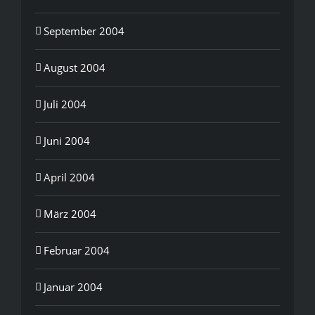
September 2004
August 2004
Juli 2004
Juni 2004
April 2004
März 2004
Februar 2004
Januar 2004