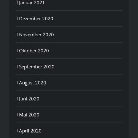
Januar 2021
Dezember 2020
November 2020
Oktober 2020
September 2020
August 2020
Juni 2020
Mai 2020
April 2020