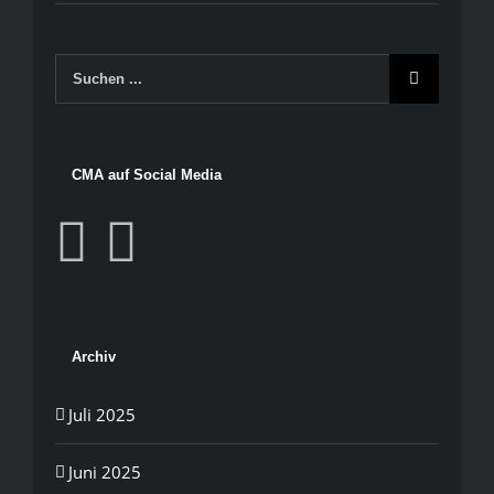
Suche
nach:
CMA auf Social Media
Archiv
Juli 2025
Juni 2025