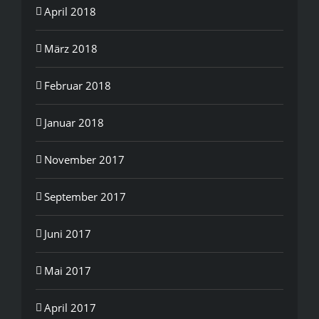
April 2018
März 2018
Februar 2018
Januar 2018
November 2017
September 2017
Juni 2017
Mai 2017
April 2017