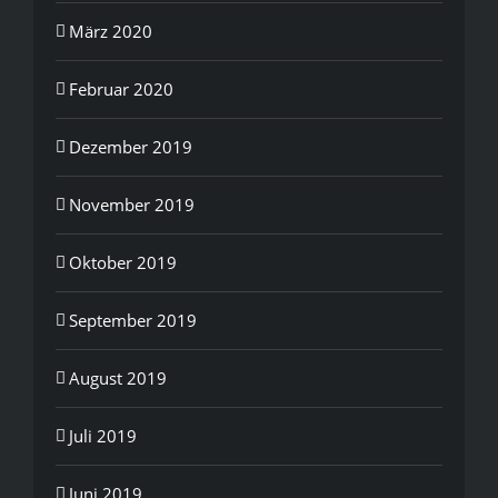
März 2020
Februar 2020
Dezember 2019
November 2019
Oktober 2019
September 2019
August 2019
Juli 2019
Juni 2019