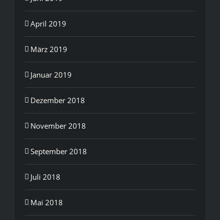
April 2019
März 2019
Januar 2019
Dezember 2018
November 2018
September 2018
Juli 2018
Mai 2018