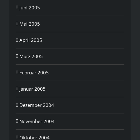
Juni 2005
Mai 2005
April 2005
März 2005
Februar 2005
Januar 2005
Dezember 2004
November 2004
Oktober 2004