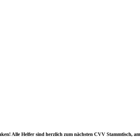
ken! Alle Helfer sind herzlich zum nächsten CVV Stammtisch, am 