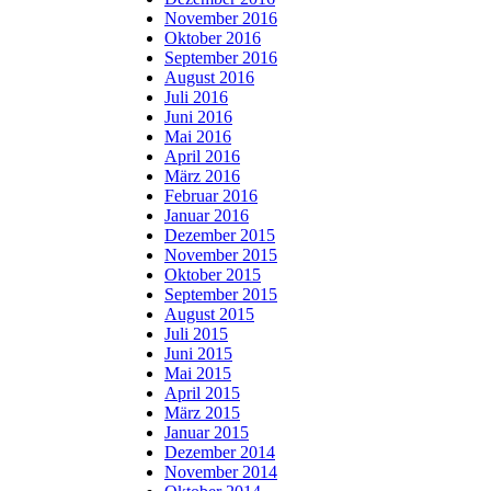
November 2016
Oktober 2016
September 2016
August 2016
Juli 2016
Juni 2016
Mai 2016
April 2016
März 2016
Februar 2016
Januar 2016
Dezember 2015
November 2015
Oktober 2015
September 2015
August 2015
Juli 2015
Juni 2015
Mai 2015
April 2015
März 2015
Januar 2015
Dezember 2014
November 2014