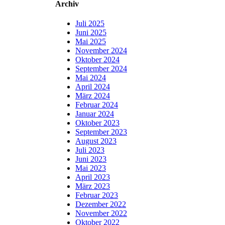
Archiv
Juli 2025
Juni 2025
Mai 2025
November 2024
Oktober 2024
September 2024
Mai 2024
April 2024
März 2024
Februar 2024
Januar 2024
Oktober 2023
September 2023
August 2023
Juli 2023
Juni 2023
Mai 2023
April 2023
März 2023
Februar 2023
Dezember 2022
November 2022
Oktober 2022