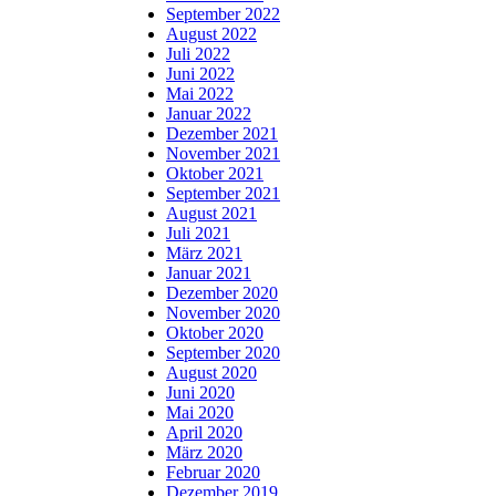
September 2022
August 2022
Juli 2022
Juni 2022
Mai 2022
Januar 2022
Dezember 2021
November 2021
Oktober 2021
September 2021
August 2021
Juli 2021
März 2021
Januar 2021
Dezember 2020
November 2020
Oktober 2020
September 2020
August 2020
Juni 2020
Mai 2020
April 2020
März 2020
Februar 2020
Dezember 2019