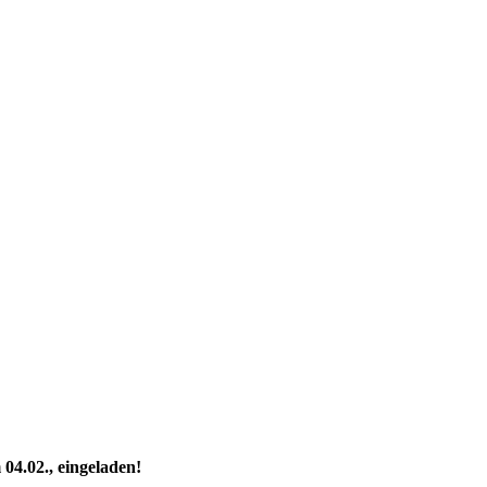
04.02., eingeladen!