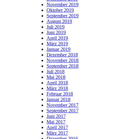
November 2019
Oktober 2019
September 2019
August 2019
Juli 2019
Juni 2019
April 2019
März 2019
Januar 2019
Dezember 2018
November 2018
September 2018
Juli 2018
Mai 2018
April 2018
März 2018
Februar 2018
Januar 2018
November 2017
September 2017
Juni 2017
Mai 2017
April 2017
März 2017
Dezember 2016