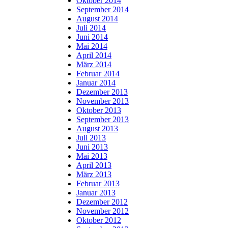
Oktober 2014
September 2014
August 2014
Juli 2014
Juni 2014
Mai 2014
April 2014
März 2014
Februar 2014
Januar 2014
Dezember 2013
November 2013
Oktober 2013
September 2013
August 2013
Juli 2013
Juni 2013
Mai 2013
April 2013
März 2013
Februar 2013
Januar 2013
Dezember 2012
November 2012
Oktober 2012