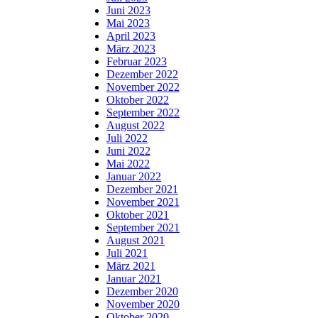
Juni 2023
Mai 2023
April 2023
März 2023
Februar 2023
Dezember 2022
November 2022
Oktober 2022
September 2022
August 2022
Juli 2022
Juni 2022
Mai 2022
Januar 2022
Dezember 2021
November 2021
Oktober 2021
September 2021
August 2021
Juli 2021
März 2021
Januar 2021
Dezember 2020
November 2020
Oktober 2020