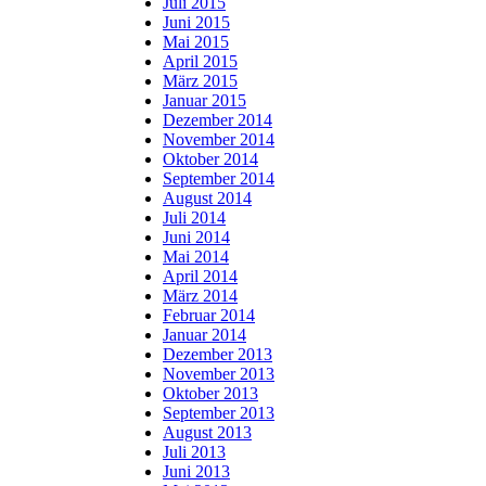
Juli 2015
Juni 2015
Mai 2015
April 2015
März 2015
Januar 2015
Dezember 2014
November 2014
Oktober 2014
September 2014
August 2014
Juli 2014
Juni 2014
Mai 2014
April 2014
März 2014
Februar 2014
Januar 2014
Dezember 2013
November 2013
Oktober 2013
September 2013
August 2013
Juli 2013
Juni 2013