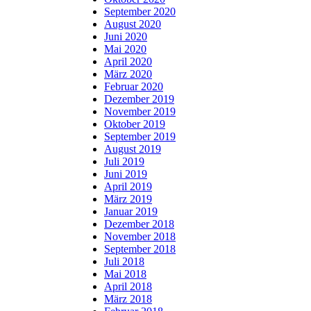
September 2020
August 2020
Juni 2020
Mai 2020
April 2020
März 2020
Februar 2020
Dezember 2019
November 2019
Oktober 2019
September 2019
August 2019
Juli 2019
Juni 2019
April 2019
März 2019
Januar 2019
Dezember 2018
November 2018
September 2018
Juli 2018
Mai 2018
April 2018
März 2018