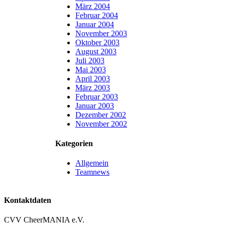
März 2004
Februar 2004
Januar 2004
November 2003
Oktober 2003
August 2003
Juli 2003
Mai 2003
April 2003
März 2003
Februar 2003
Januar 2003
Dezember 2002
November 2002
Kategorien
Allgemein
Teamnews
Kontaktdaten
CVV CheerMANIA e.V.