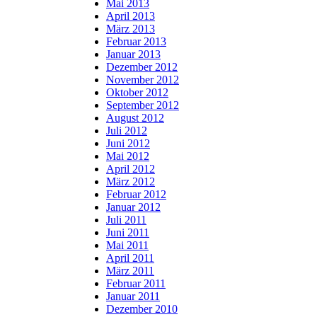
Mai 2013
April 2013
März 2013
Februar 2013
Januar 2013
Dezember 2012
November 2012
Oktober 2012
September 2012
August 2012
Juli 2012
Juni 2012
Mai 2012
April 2012
März 2012
Februar 2012
Januar 2012
Juli 2011
Juni 2011
Mai 2011
April 2011
März 2011
Februar 2011
Januar 2011
Dezember 2010