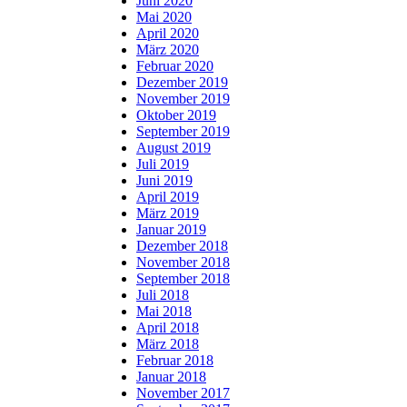
Juni 2020
Mai 2020
April 2020
März 2020
Februar 2020
Dezember 2019
November 2019
Oktober 2019
September 2019
August 2019
Juli 2019
Juni 2019
April 2019
März 2019
Januar 2019
Dezember 2018
November 2018
September 2018
Juli 2018
Mai 2018
April 2018
März 2018
Februar 2018
Januar 2018
November 2017