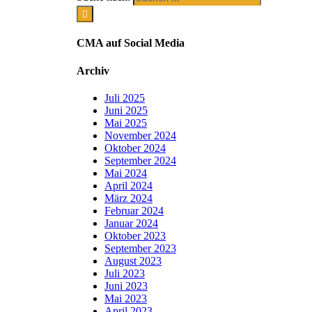
CMA auf Social Media
Archiv
Juli 2025
Juni 2025
Mai 2025
November 2024
Oktober 2024
September 2024
Mai 2024
April 2024
März 2024
Februar 2024
Januar 2024
Oktober 2023
September 2023
August 2023
Juli 2023
Juni 2023
Mai 2023
April 2023