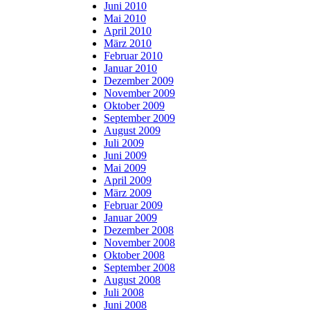
Juni 2010
Mai 2010
April 2010
März 2010
Februar 2010
Januar 2010
Dezember 2009
November 2009
Oktober 2009
September 2009
August 2009
Juli 2009
Juni 2009
Mai 2009
April 2009
März 2009
Februar 2009
Januar 2009
Dezember 2008
November 2008
Oktober 2008
September 2008
August 2008
Juli 2008
Juni 2008