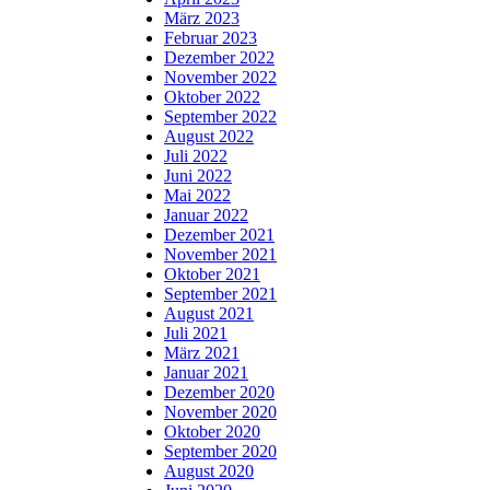
März 2023
Februar 2023
Dezember 2022
November 2022
Oktober 2022
September 2022
August 2022
Juli 2022
Juni 2022
Mai 2022
Januar 2022
Dezember 2021
November 2021
Oktober 2021
September 2021
August 2021
Juli 2021
März 2021
Januar 2021
Dezember 2020
November 2020
Oktober 2020
September 2020
August 2020