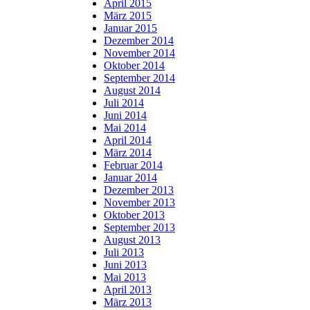
April 2015
März 2015
Januar 2015
Dezember 2014
November 2014
Oktober 2014
September 2014
August 2014
Juli 2014
Juni 2014
Mai 2014
April 2014
März 2014
Februar 2014
Januar 2014
Dezember 2013
November 2013
Oktober 2013
September 2013
August 2013
Juli 2013
Juni 2013
Mai 2013
April 2013
März 2013