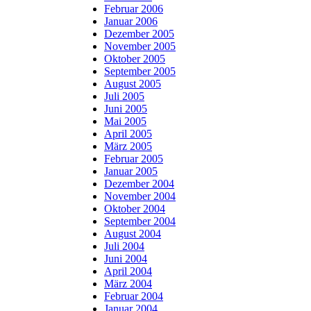
Februar 2006
Januar 2006
Dezember 2005
November 2005
Oktober 2005
September 2005
August 2005
Juli 2005
Juni 2005
Mai 2005
April 2005
März 2005
Februar 2005
Januar 2005
Dezember 2004
November 2004
Oktober 2004
September 2004
August 2004
Juli 2004
Juni 2004
April 2004
März 2004
Februar 2004
Januar 2004