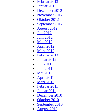
Februar 2013
Januar 2013
Dezember 2012
November 2012
Oktober 2012
September 2012
August 2012
Juli 2012
Juni 2012
Mai 2012
April 2012
März 2012
Februar 2012
Januar 2012
Juli 2011
Juni 2011
Mai 2011
April 2011
März 2011
Februar 2011
Januar 2011
Dezember 2010
Oktober 2010
September 2010
August 2010