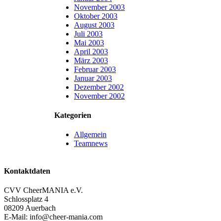
November 2003
Oktober 2003
August 2003
Juli 2003
Mai 2003
April 2003
März 2003
Februar 2003
Januar 2003
Dezember 2002
November 2002
Kategorien
Allgemein
Teamnews
Kontaktdaten
CVV CheerMANIA e.V.
Schlossplatz 4
08209 Auerbach
E-Mail: info@cheer-mania.com