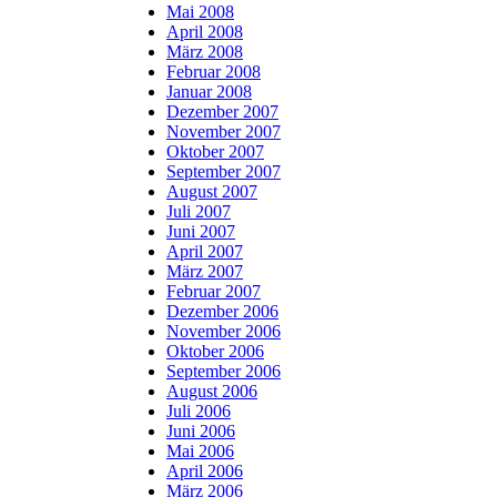
Mai 2008
April 2008
März 2008
Februar 2008
Januar 2008
Dezember 2007
November 2007
Oktober 2007
September 2007
August 2007
Juli 2007
Juni 2007
April 2007
März 2007
Februar 2007
Dezember 2006
November 2006
Oktober 2006
September 2006
August 2006
Juli 2006
Juni 2006
Mai 2006
April 2006
März 2006