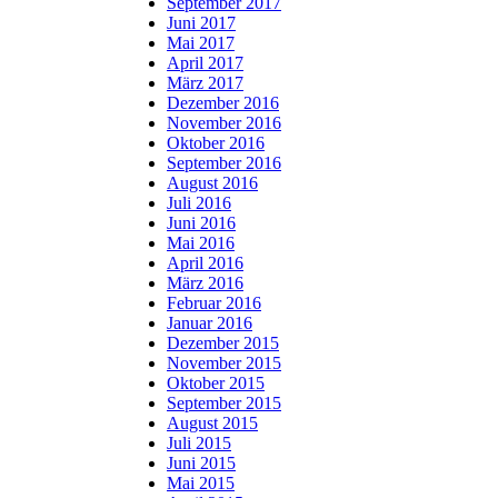
September 2017
Juni 2017
Mai 2017
April 2017
März 2017
Dezember 2016
November 2016
Oktober 2016
September 2016
August 2016
Juli 2016
Juni 2016
Mai 2016
April 2016
März 2016
Februar 2016
Januar 2016
Dezember 2015
November 2015
Oktober 2015
September 2015
August 2015
Juli 2015
Juni 2015
Mai 2015