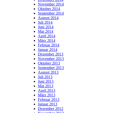
November 2014
Oktober 2014
September 2014
August 2014
Juli 2014
Juni 2014
Mai 2014
April 2014
März 2014
Februar 2014
Januar 2014
Dezember 2013
November 2013
Oktober 2013
September 2013
August 2013
Juli 2013
Juni 2013
Mai 2013
April 2013
März 2013
Februar 2013
Januar 2013
Dezember 2012