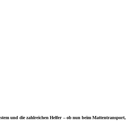
ystem und die zahlreichen Helfer – ob nun beim Mattentransport,