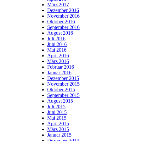
März 2017
Dezember 2016
November 2016
Oktober 2016
September 2016
August 2016
Juli 2016
Juni 2016
Mai 2016
April 2016
März 2016
Februar 2016
Januar 2016
Dezember 2015
November 2015
Oktober 2015
September 2015
August 2015
Juli 2015
Juni 2015
Mai 2015
April 2015
März 2015
Januar 2015
Dezember 2014