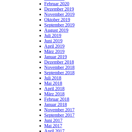
Februar 2020
Dezember 2019
November 2019
Oktober 2019
September 2019
August 2019
Juli 2019
Juni 2019
April 2019
März 2019
Januar 2019
Dezember 2018
November 2018
September 2018
Juli 2018
Mai 2018
April 2018
März 2018
Februar 2018
Januar 2018
November 2017
September 2017
Juni 2017
Mai 2017
April 2017