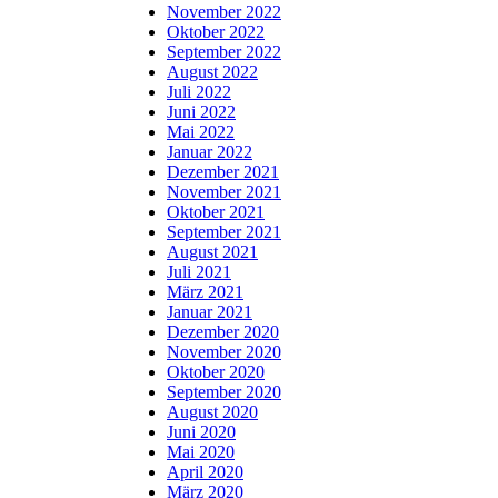
November 2022
Oktober 2022
September 2022
August 2022
Juli 2022
Juni 2022
Mai 2022
Januar 2022
Dezember 2021
November 2021
Oktober 2021
September 2021
August 2021
Juli 2021
März 2021
Januar 2021
Dezember 2020
November 2020
Oktober 2020
September 2020
August 2020
Juni 2020
Mai 2020
April 2020
März 2020