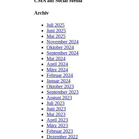
CMA auf Social Media
Archiv
Juli 2025
Juni 2025
Mai 2025
November 2024
Oktober 2024
September 2024
Mai 2024
April 2024
März 2024
Februar 2024
Januar 2024
Oktober 2023
September 2023
August 2023
Juli 2023
Juni 2023
Mai 2023
April 2023
März 2023
Februar 2023
Dezember 2022