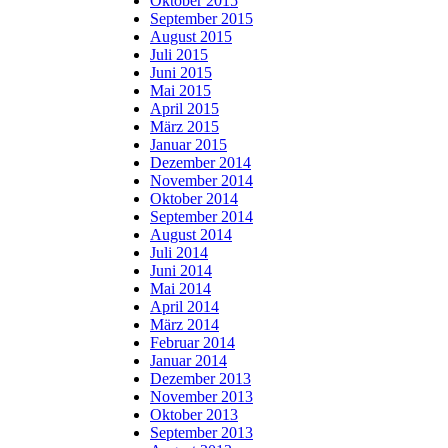
Oktober 2015
September 2015
August 2015
Juli 2015
Juni 2015
Mai 2015
April 2015
März 2015
Januar 2015
Dezember 2014
November 2014
Oktober 2014
September 2014
August 2014
Juli 2014
Juni 2014
Mai 2014
April 2014
März 2014
Februar 2014
Januar 2014
Dezember 2013
November 2013
Oktober 2013
September 2013