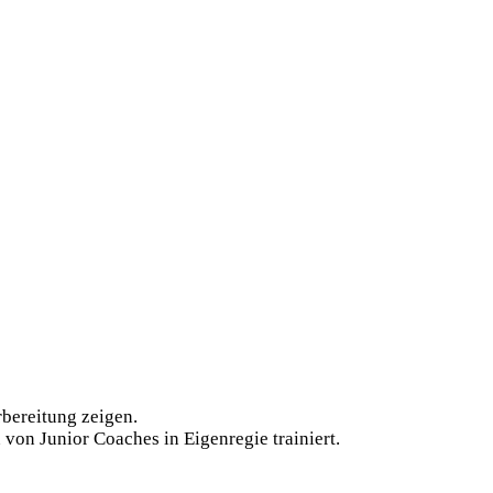
bereitung zeigen.
on Junior Coaches in Eigenregie trainiert.