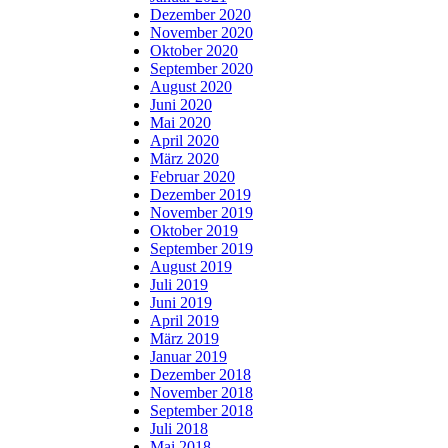
Dezember 2020
November 2020
Oktober 2020
September 2020
August 2020
Juni 2020
Mai 2020
April 2020
März 2020
Februar 2020
Dezember 2019
November 2019
Oktober 2019
September 2019
August 2019
Juli 2019
Juni 2019
April 2019
März 2019
Januar 2019
Dezember 2018
November 2018
September 2018
Juli 2018
Mai 2018