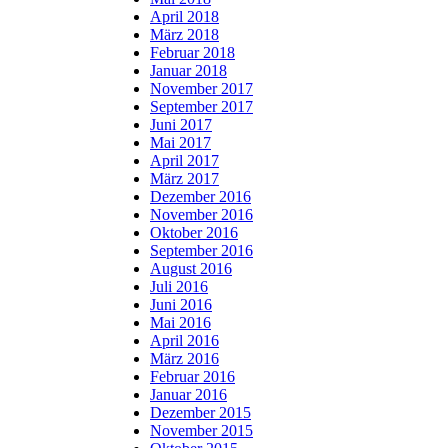
April 2018
März 2018
Februar 2018
Januar 2018
November 2017
September 2017
Juni 2017
Mai 2017
April 2017
März 2017
Dezember 2016
November 2016
Oktober 2016
September 2016
August 2016
Juli 2016
Juni 2016
Mai 2016
April 2016
März 2016
Februar 2016
Januar 2016
Dezember 2015
November 2015