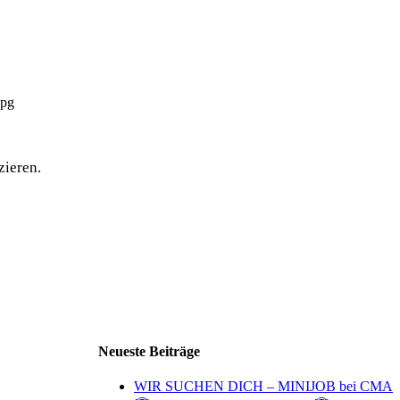
zieren.
Neueste Beiträge
WIR SUCHEN DICH – MINIJOB bei CMA