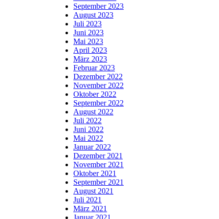
September 2023
August 2023
Juli 2023
Juni 2023
Mai 2023
April 2023
März 2023
Februar 2023
Dezember 2022
November 2022
Oktober 2022
September 2022
August 2022
Juli 2022
Juni 2022
Mai 2022
Januar 2022
Dezember 2021
November 2021
Oktober 2021
September 2021
August 2021
Juli 2021
März 2021
Januar 2021