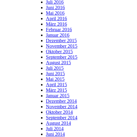
Juli 2016
Juni 2016
Mai 2016
April 2016
März 2016
Februar 2016
Januar 2016
Dezember 2015
November 2015
Oktober 2015
September 2015
August 2015
Juli 2015
Juni 2015
Mai 2015
April 2015
März 2015
Januar 2015
Dezember 2014
November 2014
Oktober 2014
September 2014
August 2014
Juli 2014
Juni 2014