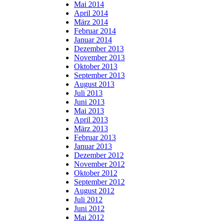
Mai 2014
April 2014
März 2014
Februar 2014
Januar 2014
Dezember 2013
November 2013
Oktober 2013
September 2013
August 2013
Juli 2013
Juni 2013
Mai 2013
April 2013
März 2013
Februar 2013
Januar 2013
Dezember 2012
November 2012
Oktober 2012
September 2012
August 2012
Juli 2012
Juni 2012
Mai 2012