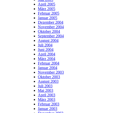
April 2005
März 2005
Februar 2005
Januar 2005
Dezember 2004
November 2004
Oktober 2004
September 2004
August 2004
Juli 2004
Juni 2004
April 2004
März 2004
Februar 2004
Januar 2004
November 2003
Oktober 2003
August 2003
Juli 2003
Mai 2003
April 2003
März 2003
Februar 2003
Januar 2003