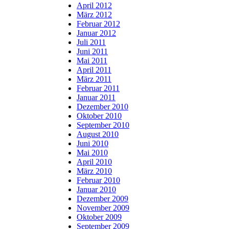
April 2012
März 2012
Februar 2012
Januar 2012
Juli 2011
Juni 2011
Mai 2011
April 2011
März 2011
Februar 2011
Januar 2011
Dezember 2010
Oktober 2010
September 2010
August 2010
Juni 2010
Mai 2010
April 2010
März 2010
Februar 2010
Januar 2010
Dezember 2009
November 2009
Oktober 2009
September 2009