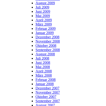
August 2009
Juli 2009
Juni 2009
Mai 2009
April 2009
März 2009
Februar 2009
Januar 2009
Dezember 2008
November 2008
Oktober 2008
September 2008
August 2008
Juli 2008
Juni 2008
Mai 2008
April 2008
März 2008
Februar 2008
Januar 2008
Dezember 2007
November 2007
Oktober 2007
September 2007
August 2007