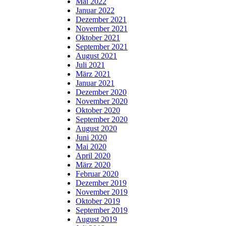
Mai 2022
Januar 2022
Dezember 2021
November 2021
Oktober 2021
September 2021
August 2021
Juli 2021
März 2021
Januar 2021
Dezember 2020
November 2020
Oktober 2020
September 2020
August 2020
Juni 2020
Mai 2020
April 2020
März 2020
Februar 2020
Dezember 2019
November 2019
Oktober 2019
September 2019
August 2019