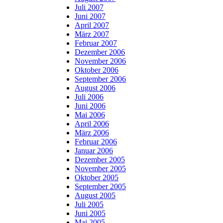
Juli 2007
Juni 2007
April 2007
März 2007
Februar 2007
Dezember 2006
November 2006
Oktober 2006
September 2006
August 2006
Juli 2006
Juni 2006
Mai 2006
April 2006
März 2006
Februar 2006
Januar 2006
Dezember 2005
November 2005
Oktober 2005
September 2005
August 2005
Juli 2005
Juni 2005
Mai 2005