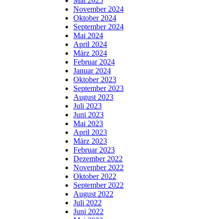
Mai 2025
November 2024
Oktober 2024
September 2024
Mai 2024
April 2024
März 2024
Februar 2024
Januar 2024
Oktober 2023
September 2023
August 2023
Juli 2023
Juni 2023
Mai 2023
April 2023
März 2023
Februar 2023
Dezember 2022
November 2022
Oktober 2022
September 2022
August 2022
Juli 2022
Juni 2022