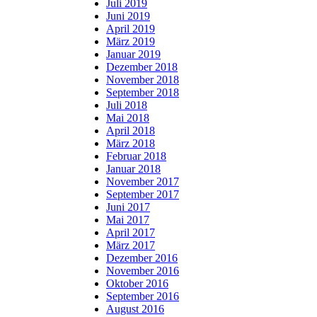
Juli 2019
Juni 2019
April 2019
März 2019
Januar 2019
Dezember 2018
November 2018
September 2018
Juli 2018
Mai 2018
April 2018
März 2018
Februar 2018
Januar 2018
November 2017
September 2017
Juni 2017
Mai 2017
April 2017
März 2017
Dezember 2016
November 2016
Oktober 2016
September 2016
August 2016