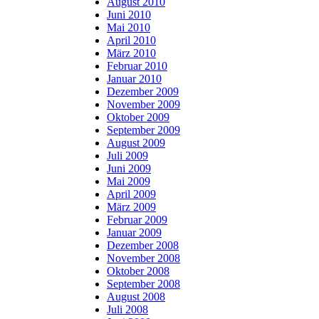
August 2010
Juni 2010
Mai 2010
April 2010
März 2010
Februar 2010
Januar 2010
Dezember 2009
November 2009
Oktober 2009
September 2009
August 2009
Juli 2009
Juni 2009
Mai 2009
April 2009
März 2009
Februar 2009
Januar 2009
Dezember 2008
November 2008
Oktober 2008
September 2008
August 2008
Juli 2008