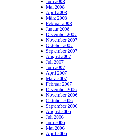
Juni 2008
Mai 2008
April 2008
März 2008
Februar 2008
Januar 2008
Dezember 2007
November 2007
Oktober 2007
September 2007
August 2007
Juli 2007
Juni 2007
April 2007
März 2007
Februar 2007
Dezember 2006
November 2006
Oktober 2006
September 2006
August 2006
Juli 2006
Juni 2006
Mai 2006
April 2006