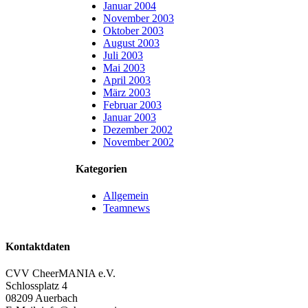
Januar 2004
November 2003
Oktober 2003
August 2003
Juli 2003
Mai 2003
April 2003
März 2003
Februar 2003
Januar 2003
Dezember 2002
November 2002
Kategorien
Allgemein
Teamnews
Kontaktdaten
CVV CheerMANIA e.V.
Schlossplatz 4
08209 Auerbach