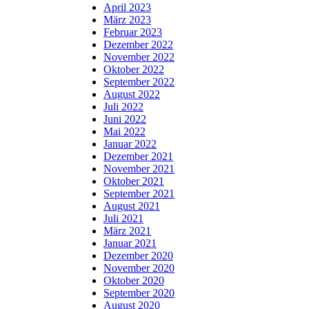
April 2023
März 2023
Februar 2023
Dezember 2022
November 2022
Oktober 2022
September 2022
August 2022
Juli 2022
Juni 2022
Mai 2022
Januar 2022
Dezember 2021
November 2021
Oktober 2021
September 2021
August 2021
Juli 2021
März 2021
Januar 2021
Dezember 2020
November 2020
Oktober 2020
September 2020
August 2020