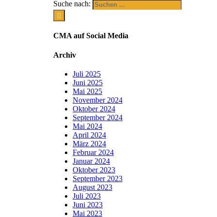
Suche nach:
CMA auf Social Media
Archiv
Juli 2025
Juni 2025
Mai 2025
November 2024
Oktober 2024
September 2024
Mai 2024
April 2024
März 2024
Februar 2024
Januar 2024
Oktober 2023
September 2023
August 2023
Juli 2023
Juni 2023
Mai 2023