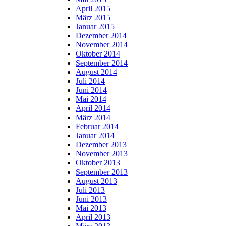
April 2015
März 2015
Januar 2015
Dezember 2014
November 2014
Oktober 2014
September 2014
August 2014
Juli 2014
Juni 2014
Mai 2014
April 2014
März 2014
Februar 2014
Januar 2014
Dezember 2013
November 2013
Oktober 2013
September 2013
August 2013
Juli 2013
Juni 2013
Mai 2013
April 2013