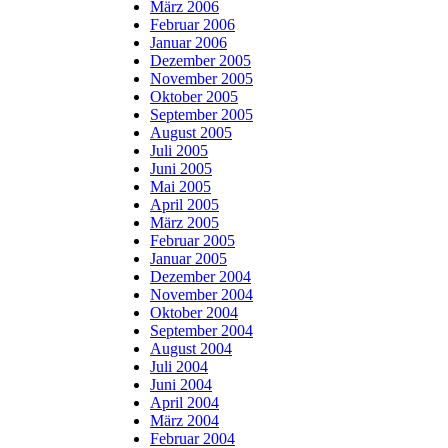
März 2006
Februar 2006
Januar 2006
Dezember 2005
November 2005
Oktober 2005
September 2005
August 2005
Juli 2005
Juni 2005
Mai 2005
April 2005
März 2005
Februar 2005
Januar 2005
Dezember 2004
November 2004
Oktober 2004
September 2004
August 2004
Juli 2004
Juni 2004
April 2004
März 2004
Februar 2004