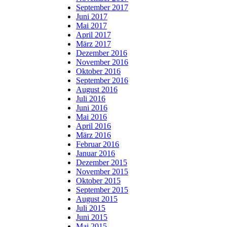
September 2017
Juni 2017
Mai 2017
April 2017
März 2017
Dezember 2016
November 2016
Oktober 2016
September 2016
August 2016
Juli 2016
Juni 2016
Mai 2016
April 2016
März 2016
Februar 2016
Januar 2016
Dezember 2015
November 2015
Oktober 2015
September 2015
August 2015
Juli 2015
Juni 2015
Mai 2015