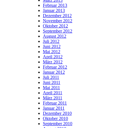
März 2013
Februar 2013
Januar 2013
Dezember 2012
November 2012
Oktober 2012
September 2012
August 2012
Juli 2012
Juni 2012
Mai 2012
April 2012
März 2012
Februar 2012
Januar 2012
Juli 2011
Juni 2011
Mai 2011
April 2011
März 2011
Februar 2011
Januar 2011
Dezember 2010
Oktober 2010
September 2010