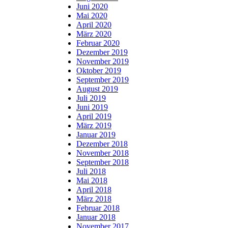
Juni 2020
Mai 2020
April 2020
März 2020
Februar 2020
Dezember 2019
November 2019
Oktober 2019
September 2019
August 2019
Juli 2019
Juni 2019
April 2019
März 2019
Januar 2019
Dezember 2018
November 2018
September 2018
Juli 2018
Mai 2018
April 2018
März 2018
Februar 2018
Januar 2018
November 2017