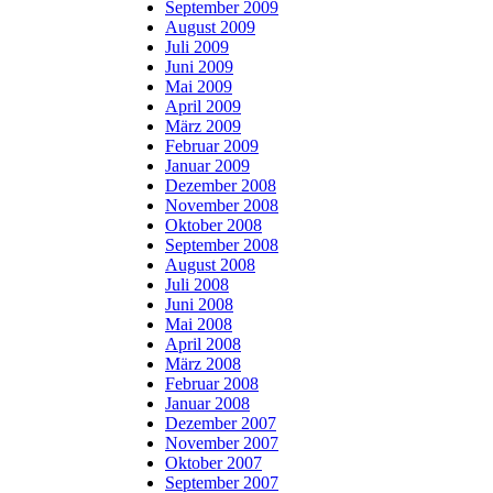
September 2009
August 2009
Juli 2009
Juni 2009
Mai 2009
April 2009
März 2009
Februar 2009
Januar 2009
Dezember 2008
November 2008
Oktober 2008
September 2008
August 2008
Juli 2008
Juni 2008
Mai 2008
April 2008
März 2008
Februar 2008
Januar 2008
Dezember 2007
November 2007
Oktober 2007
September 2007