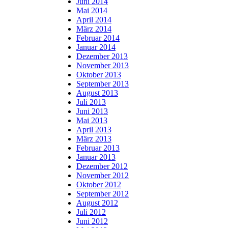
Juni 2014
Mai 2014
April 2014
März 2014
Februar 2014
Januar 2014
Dezember 2013
November 2013
Oktober 2013
September 2013
August 2013
Juli 2013
Juni 2013
Mai 2013
April 2013
März 2013
Februar 2013
Januar 2013
Dezember 2012
November 2012
Oktober 2012
September 2012
August 2012
Juli 2012
Juni 2012