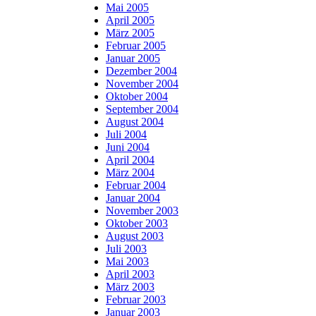
Mai 2005
April 2005
März 2005
Februar 2005
Januar 2005
Dezember 2004
November 2004
Oktober 2004
September 2004
August 2004
Juli 2004
Juni 2004
April 2004
März 2004
Februar 2004
Januar 2004
November 2003
Oktober 2003
August 2003
Juli 2003
Mai 2003
April 2003
März 2003
Februar 2003
Januar 2003