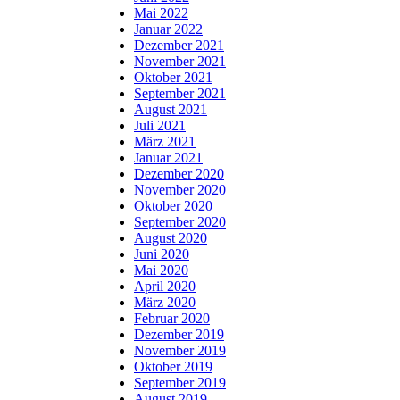
Mai 2022
Januar 2022
Dezember 2021
November 2021
Oktober 2021
September 2021
August 2021
Juli 2021
März 2021
Januar 2021
Dezember 2020
November 2020
Oktober 2020
September 2020
August 2020
Juni 2020
Mai 2020
April 2020
März 2020
Februar 2020
Dezember 2019
November 2019
Oktober 2019
September 2019
August 2019