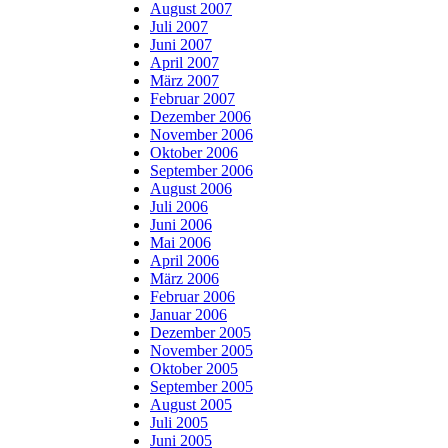
August 2007
Juli 2007
Juni 2007
April 2007
März 2007
Februar 2007
Dezember 2006
November 2006
Oktober 2006
September 2006
August 2006
Juli 2006
Juni 2006
Mai 2006
April 2006
März 2006
Februar 2006
Januar 2006
Dezember 2005
November 2005
Oktober 2005
September 2005
August 2005
Juli 2005
Juni 2005