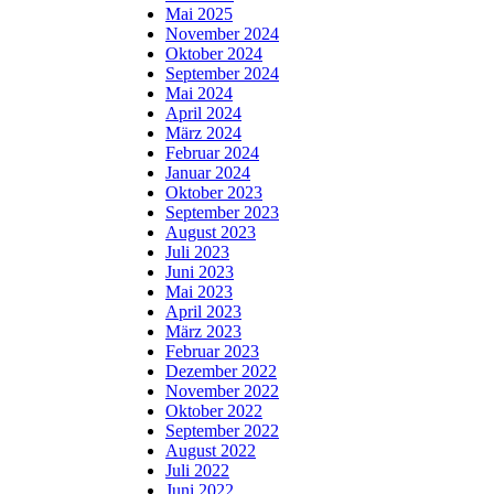
Mai 2025
November 2024
Oktober 2024
September 2024
Mai 2024
April 2024
März 2024
Februar 2024
Januar 2024
Oktober 2023
September 2023
August 2023
Juli 2023
Juni 2023
Mai 2023
April 2023
März 2023
Februar 2023
Dezember 2022
November 2022
Oktober 2022
September 2022
August 2022
Juli 2022
Juni 2022