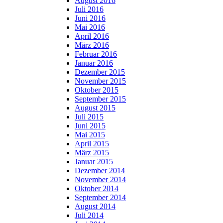
August 2016
Juli 2016
Juni 2016
Mai 2016
April 2016
März 2016
Februar 2016
Januar 2016
Dezember 2015
November 2015
Oktober 2015
September 2015
August 2015
Juli 2015
Juni 2015
Mai 2015
April 2015
März 2015
Januar 2015
Dezember 2014
November 2014
Oktober 2014
September 2014
August 2014
Juli 2014