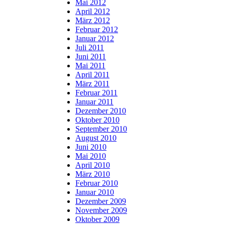
Mai 2012
April 2012
März 2012
Februar 2012
Januar 2012
Juli 2011
Juni 2011
Mai 2011
April 2011
März 2011
Februar 2011
Januar 2011
Dezember 2010
Oktober 2010
September 2010
August 2010
Juni 2010
Mai 2010
April 2010
März 2010
Februar 2010
Januar 2010
Dezember 2009
November 2009
Oktober 2009