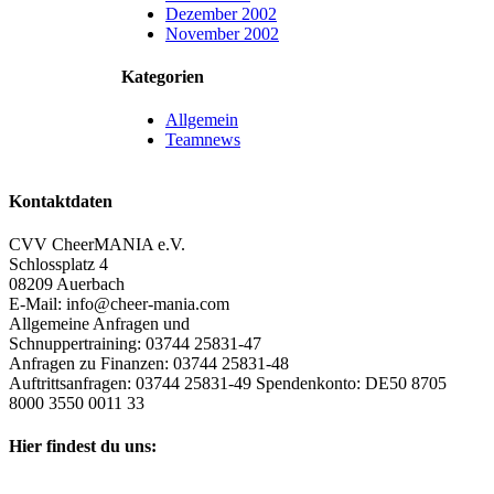
Dezember 2002
November 2002
Kategorien
Allgemein
Teamnews
Kontaktdaten
CVV CheerMANIA e.V.
Schlossplatz 4
08209 Auerbach
E-Mail: info@cheer-mania.com
Allgemeine Anfragen und
Schnuppertraining: 03744 25831-47
Anfragen zu Finanzen: 03744 25831-48
Auftrittsanfragen: 03744 25831-49 Spendenkonto: DE50 8705
8000 3550 0011 33
Hier findest du uns: