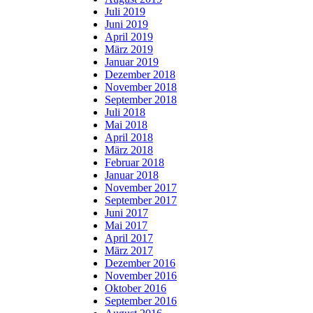
Juli 2019
Juni 2019
April 2019
März 2019
Januar 2019
Dezember 2018
November 2018
September 2018
Juli 2018
Mai 2018
April 2018
März 2018
Februar 2018
Januar 2018
November 2017
September 2017
Juni 2017
Mai 2017
April 2017
März 2017
Dezember 2016
November 2016
Oktober 2016
September 2016