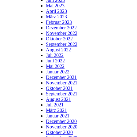
Juni 2023
Mai 2023
April 2023
März 2023
Februar 2023
Dezember 2022
November 2022
Oktober 2022
September 2022
August 2022
Juli 2022
Juni 2022
Mai 2022
Januar 2022
Dezember 2021
November 2021
Oktober 2021
September 2021
August 2021
Juli 2021
März 2021
Januar 2021
Dezember 2020
November 2020
Oktober 2020