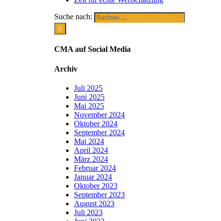
Suche nach:
CMA auf Social Media
Archiv
Juli 2025
Juni 2025
Mai 2025
November 2024
Oktober 2024
September 2024
Mai 2024
April 2024
März 2024
Februar 2024
Januar 2024
Oktober 2023
September 2023
August 2023
Juli 2023