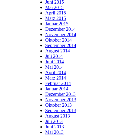
Juni 2015
Mai 2015
April 2015
März 2015
Januar 2015
Dezember 2014
November 2014
Oktober 2014
September 2014
August 2014
Juli 2014
Juni 2014
Mai 2014
April 2014
März 2014
Februar 2014
Januar 2014
Dezember 2013
November 2013
Oktober 2013
September 2013
August 2013
Juli 2013
Juni 2013
Mai 2013