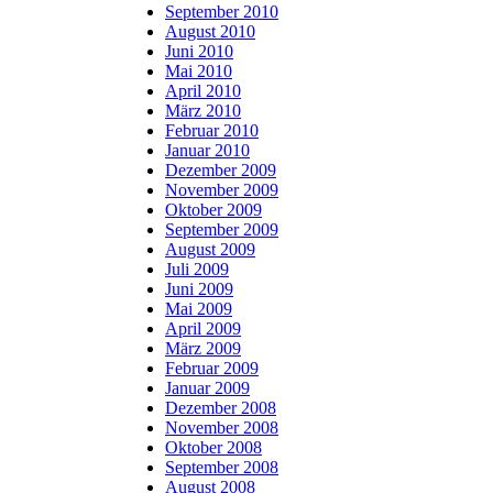
September 2010
August 2010
Juni 2010
Mai 2010
April 2010
März 2010
Februar 2010
Januar 2010
Dezember 2009
November 2009
Oktober 2009
September 2009
August 2009
Juli 2009
Juni 2009
Mai 2009
April 2009
März 2009
Februar 2009
Januar 2009
Dezember 2008
November 2008
Oktober 2008
September 2008
August 2008