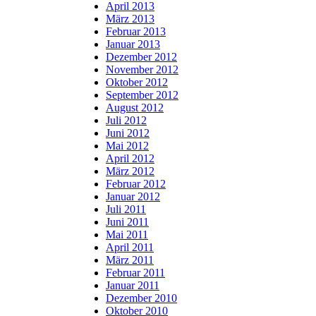
April 2013
März 2013
Februar 2013
Januar 2013
Dezember 2012
November 2012
Oktober 2012
September 2012
August 2012
Juli 2012
Juni 2012
Mai 2012
April 2012
März 2012
Februar 2012
Januar 2012
Juli 2011
Juni 2011
Mai 2011
April 2011
März 2011
Februar 2011
Januar 2011
Dezember 2010
Oktober 2010