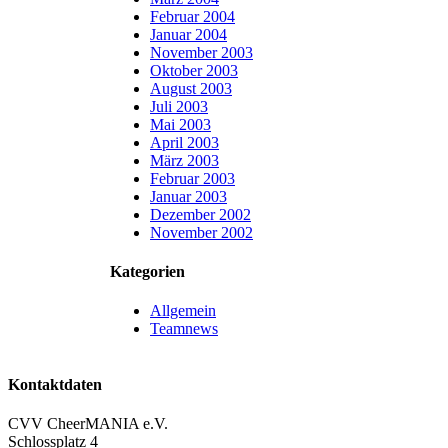
Februar 2004
Januar 2004
November 2003
Oktober 2003
August 2003
Juli 2003
Mai 2003
April 2003
März 2003
Februar 2003
Januar 2003
Dezember 2002
November 2002
Kategorien
Allgemein
Teamnews
Kontaktdaten
CVV CheerMANIA e.V.
Schlossplatz 4