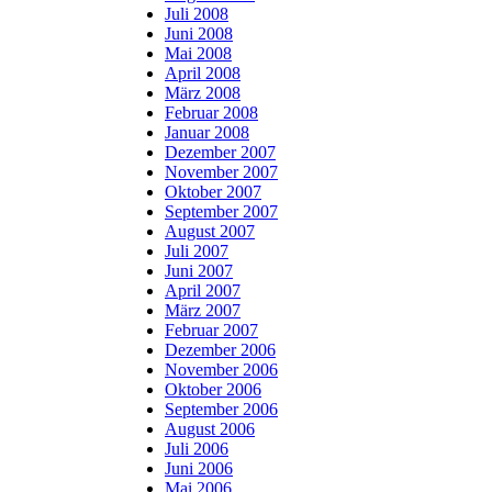
Juli 2008
Juni 2008
Mai 2008
April 2008
März 2008
Februar 2008
Januar 2008
Dezember 2007
November 2007
Oktober 2007
September 2007
August 2007
Juli 2007
Juni 2007
April 2007
März 2007
Februar 2007
Dezember 2006
November 2006
Oktober 2006
September 2006
August 2006
Juli 2006
Juni 2006
Mai 2006