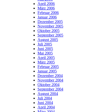
April 2006
März 2006
Februar 2006
Januar 2006
Dezember 2005
November 2005
Oktober 2005
September 2005
August 2005
Juli 2005
Juni 2005
Mai 2005
April 2005
März 2005
Februar 2005
Januar 2005
Dezember 2004
November 2004
Oktober 2004
September 2004
August 2004
Juli 2004
Juni 2004
April 2004
März 2004