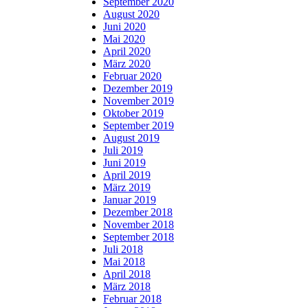
September 2020
August 2020
Juni 2020
Mai 2020
April 2020
März 2020
Februar 2020
Dezember 2019
November 2019
Oktober 2019
September 2019
August 2019
Juli 2019
Juni 2019
April 2019
März 2019
Januar 2019
Dezember 2018
November 2018
September 2018
Juli 2018
Mai 2018
April 2018
März 2018
Februar 2018