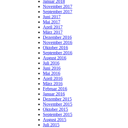
Januar 2018
November 2017
September 2017
Juni 2017
Mai 2017
April 2017
März 2017
Dezember 2016
November 2016
Oktober 2016
September 2016
August 2016
Juli 2016
Juni 2016
Mai 2016
April 2016
März 2016
Februar 2016
Januar 2016
Dezember 2015
November 2015
Oktober 2015
September 2015
August 2015
Juli 2015