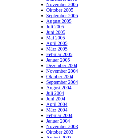
November 2005
Oktober 2005
September 2005
August 2005
Juli 2005
Juni 2005
Mai 2005
April 2005
März 2005
Februar 2005
Januar 2005
Dezember 2004
November 2004
Oktober 2004
September 2004
August 2004
Juli 2004
Juni 2004
April 2004
März 2004
Februar 2004
Januar 2004
November 2003
Oktober 2003
August 2003