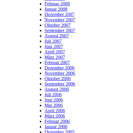
Februar 2008
Januar 2008
Dezember 2007
November 2007
Oktober 2007
September 2007
August 2007
Juli 2007
Juni 2007
April 2007
März 2007
Februar 2007
Dezember 2006
November 2006
Oktober 2006
September 2006
August 2006
Juli 2006
Juni 2006
Mai 2006
April 2006
März 2006
Februar 2006
Januar 2006
Dezember 2005