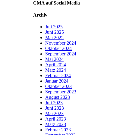
CMA auf Social Media
Archiv
Juli 2025
Juni 2025
Mai 2025
November 2024
Oktober 2024
September 2024
Mai 2024
April 2024
März 2024
Februar 2024
Januar 2024
Oktober 2023
September 2023
August 2023
Juli 2023
Juni 2023
Mai 2023
April 2023
März 2023
Februar 2023