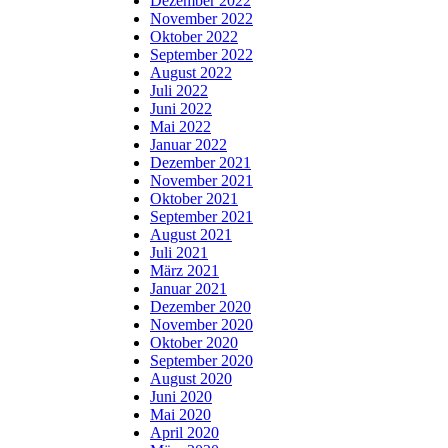
Dezember 2022
November 2022
Oktober 2022
September 2022
August 2022
Juli 2022
Juni 2022
Mai 2022
Januar 2022
Dezember 2021
November 2021
Oktober 2021
September 2021
August 2021
Juli 2021
März 2021
Januar 2021
Dezember 2020
November 2020
Oktober 2020
September 2020
August 2020
Juni 2020
Mai 2020
April 2020