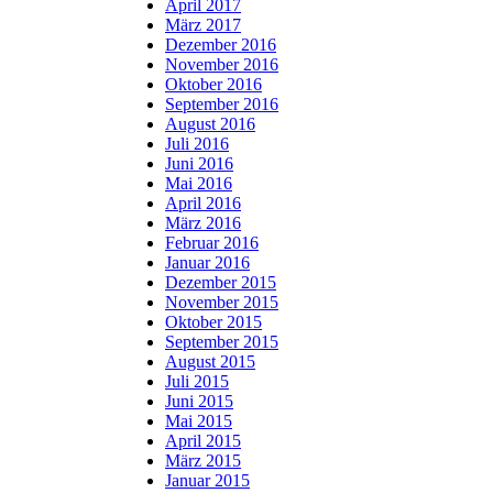
April 2017
März 2017
Dezember 2016
November 2016
Oktober 2016
September 2016
August 2016
Juli 2016
Juni 2016
Mai 2016
April 2016
März 2016
Februar 2016
Januar 2016
Dezember 2015
November 2015
Oktober 2015
September 2015
August 2015
Juli 2015
Juni 2015
Mai 2015
April 2015
März 2015
Januar 2015