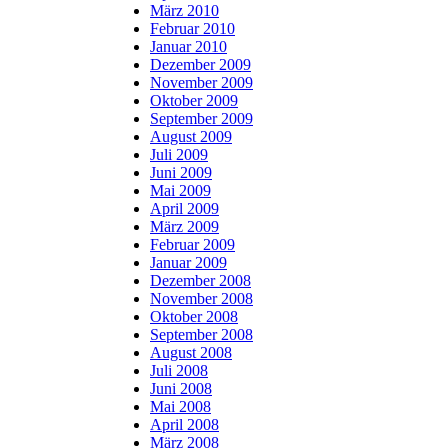
März 2010
Februar 2010
Januar 2010
Dezember 2009
November 2009
Oktober 2009
September 2009
August 2009
Juli 2009
Juni 2009
Mai 2009
April 2009
März 2009
Februar 2009
Januar 2009
Dezember 2008
November 2008
Oktober 2008
September 2008
August 2008
Juli 2008
Juni 2008
Mai 2008
April 2008
März 2008