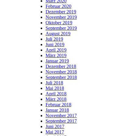
März 2020
Februar 2020
Dezember 2019
November 2019
Oktober 2019
September 2019
August 2019
Juli 2019
Juni 2019
April 2019
März 2019
Januar 2019
Dezember 2018
November 2018
September 2018
Juli 2018
Mai 2018
April 2018
März 2018
Februar 2018
Januar 2018
November 2017
September 2017
Juni 2017
Mai 2017