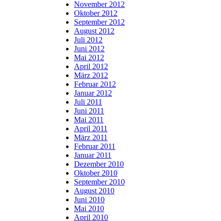
November 2012
Oktober 2012
September 2012
August 2012
Juli 2012
Juni 2012
Mai 2012
April 2012
März 2012
Februar 2012
Januar 2012
Juli 2011
Juni 2011
Mai 2011
April 2011
März 2011
Februar 2011
Januar 2011
Dezember 2010
Oktober 2010
September 2010
August 2010
Juni 2010
Mai 2010
April 2010