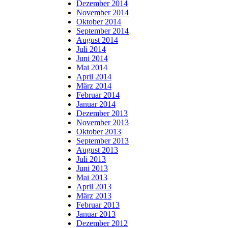
Dezember 2014
November 2014
Oktober 2014
September 2014
August 2014
Juli 2014
Juni 2014
Mai 2014
April 2014
März 2014
Februar 2014
Januar 2014
Dezember 2013
November 2013
Oktober 2013
September 2013
August 2013
Juli 2013
Juni 2013
Mai 2013
April 2013
März 2013
Februar 2013
Januar 2013
Dezember 2012