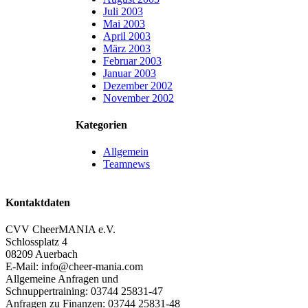
Juli 2003
Mai 2003
April 2003
März 2003
Februar 2003
Januar 2003
Dezember 2002
November 2002
Kategorien
Allgemein
Teamnews
Kontaktdaten
CVV CheerMANIA e.V.
Schlossplatz 4
08209 Auerbach
E-Mail: info@cheer-mania.com
Allgemeine Anfragen und
Schnuppertraining: 03744 25831-47
Anfragen zu Finanzen: 03744 25831-48